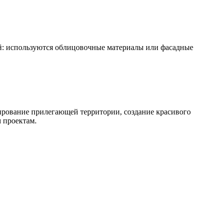
: используются облицовочные материалы или фасадные
ирование прилегающей территории, создание красивого
 проектам.