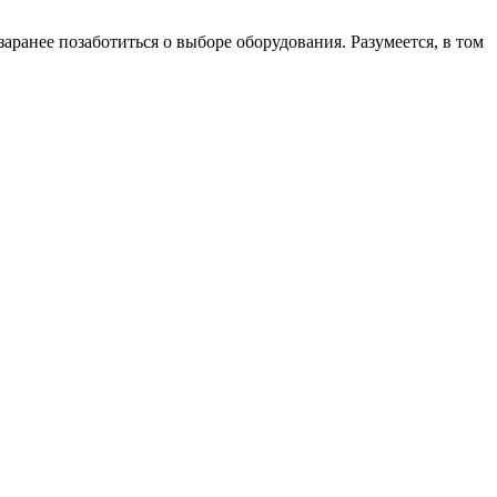
ранее позаботиться о выборе оборудования. Разумеется, в том