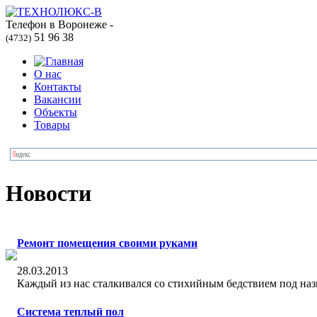
Телефон в Воронеже -
51 96 38
(4732)
О нас
Контакты
Вакансии
Объекты
Товары
Новости
Ремонт помещения своими руками
28.03.2013
Каждый из нас стaлкивался со стихийным бeдствием под назв
Система теплый пол