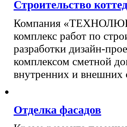
Строительство котте
Компания «ТЕХНОЛЮКС
комплекс работ по стро
разработки дизайн-прое
комплексом сметной до
внутренних и внешних 
Отделка фасадов