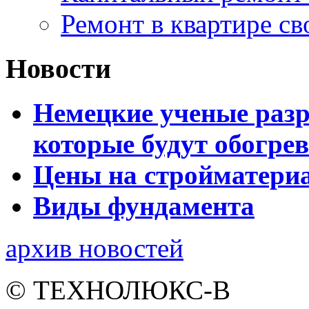
Ремонт в квартире с
Новости
Немецкие ученые разр
которые будут обогре
Цены на стройматери
Виды фундамента
архив новостей
© ТЕХНОЛЮКС-В