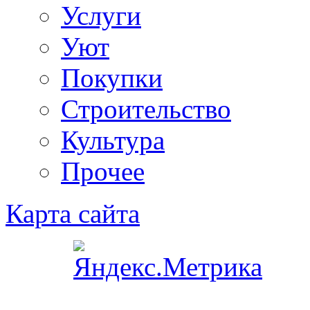
Услуги
Уют
Покупки
Строительство
Культура
Прочее
Карта сайта