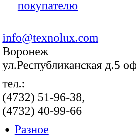
покупателю
info@texnolux.com
Воронеж
ул.Республиканская д.5 о
тел.:
(4732) 51-96-38,
(4732) 40-99-66
Разное