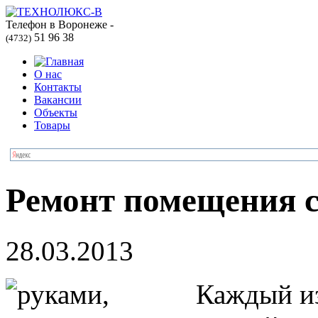
Телефон в Воронеже -
51 96 38
(4732)
О нас
Контакты
Вакансии
Объекты
Товары
Ремонт помещения 
28.03.2013
Каждый из