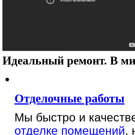
Идеальный ремонт. В ми
Отделочные работы
Мы быстро и качест
отделке помещений
,