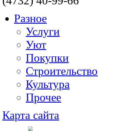
(4732) 40-99-66
Разное
Услуги
Уют
Покупки
Строительство
Культура
Прочее
Карта сайта