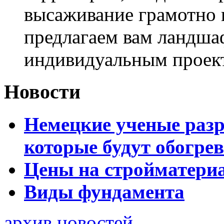
высаживание грамотно 
предлагаем вам ландша
индивидуальным проек
Новости
Немецкие ученые разр
которые будут обогре
Цены на стройматери
Виды фундамента
архив новостей