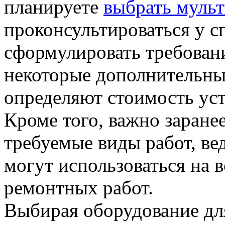
планируете
выбрать мульт
проконсультироваться у с
сформулировать требован
некоторые дополнительны
определяют стоимость уст
Кроме того, важно заране
требуемые виды работ, в
могут использоваться на 
ремонтных работ.
Выбирая оборудование для