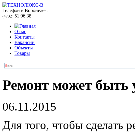
Телефон в Воронеже -
51 96 38
(4732)
О нас
Контакты
Вакансии
Объекты
Товары
Ремонт может быть
06.11.2015
Для того, чтобы сделать 