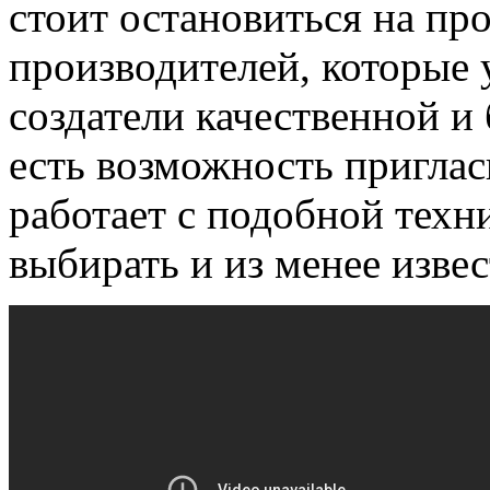
стоит остановиться на пр
производителей, которые 
создатели качественной и
есть возможность пригласи
работает с подобной техн
выбирать и из менее изве