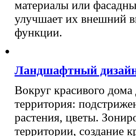
материалы или фасадны
улучшает их внешний в
функции.
Ландшафтный дизай
Вокруг красивого дома
территория: подстриже
растения, цветы. Зони
территории, создание к