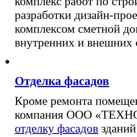
комплекс работ по стро
разработки дизайн-прое
комплексом сметной до
внутренних и внешних 
Отделка фасадов
Кроме ремонта помещен
компания ООО «ТЕХН
отделку фасадов
зданий