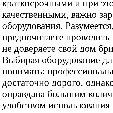
краткосрочными и при эт
качественными, важно зар
оборудования. Разумеется,
предпочитаете проводить 
не доверяете свой дом бр
Выбирая оборудование для
понимать: профессиональ
достаточно дорого, однак
оправдана большим колич
удобством использования 