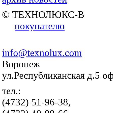
© ТЕХНОЛЮКС-В
покупателю
info@texnolux.com
Воронеж
ул.Республиканская д.5 о
тел.:
(4732) 51-96-38,