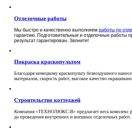
Отделочные работы
Мы быстро и качественно выполняем
работы по отд
гарантию.
Подготовительные и отделочные работы п
результат гарантирован. Звоните!
Покраска краскопультом
Благодаря немецкому краскопульту безвоздушного нанес
материалов, скорость работ, высокое качество окрашивани
Строительство коттеджей
Компания «ТЕХНОЛЮКС-В» предлагает весь комплекс рабо
до проведения внутренних и внешних отделочных работ.