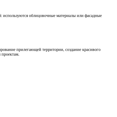
: используются облицовочные материалы или фасадные
ирование прилегающей территории, создание красивого
 проектам.