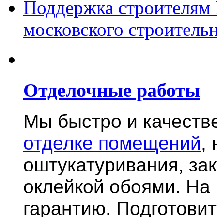
Поддержка строителям 
московского строительн
Отделочные работы
Мы быстро и качест
отделке помещений
,
оштукатуривания, за
оклейкой обоями. На
гарантию.
Подготови