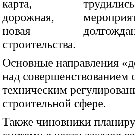
трудились
мероприят
долгожда
строительства.
Основные направления «д
над совершенствованием о
техническим регулирован
строительной сфере.
Также чиновники планиру