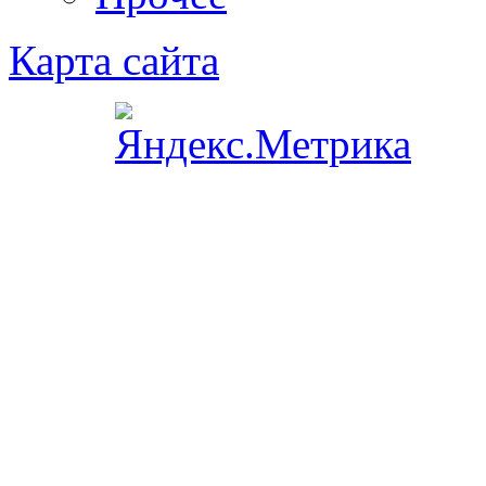
Карта сайта