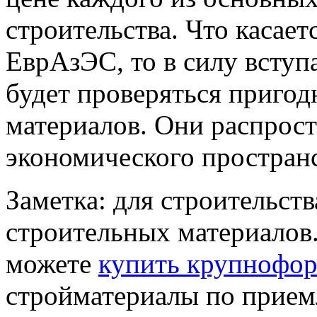
строительства. Что касает
ЕврАзЭС, то в силу вступ
будет проверяться пригод
материалов. Они распрост
экономического пространс
Заметка: для строительств
строительных материалов.
можете
купить крупнофо
стройматериалы по прие