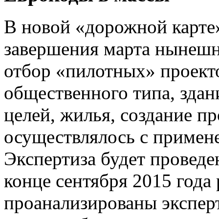
В новой «дорожной карте»
завершения марта нынешн
отбор «пилотных» проекто
общественного типа, зда
целей, жилья, создание п
осуществлялось с примен
Экспертиза будет проведе
конце сентября 2015 года 
проанализированы экспер