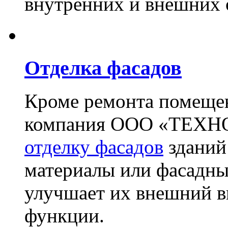
внутренних и внешних 
Отделка фасадов
Кроме ремонта помещен
компания ООО «ТЕХН
отделку фасадов
зданий
материалы или фасадны
улучшает их внешний в
функции.