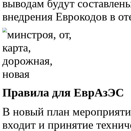
выводам будут составлен
внедрения Еврокодов в от
Правила для ЕврАзЭС
В новый план мероприяти
входит и принятие технич