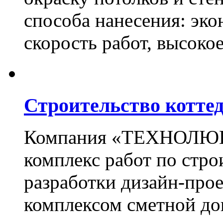
способа нанесения: эко
скорость работ, высоко
Строительство котте
Компания «ТЕХНОЛЮКС
комплекс работ по стро
разработки дизайн-прое
комплексом сметной до