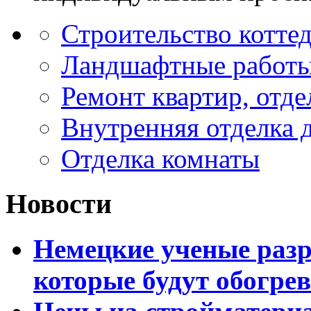
Строительство котте
Ландшафтные работы
Ремонт квартир, отд
Внутренняя отделка 
Отделка комнаты
Новости
Немецкие ученые разр
которые будут обогре