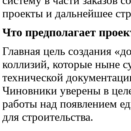
систему в части заказов с
проекты и дальнейшее стр
Что предполагает проек
Главная цель создания «д
коллизий, которые ныне с
технической документации
Чиновники уверены в цел
работы над появлением е
для строительства.