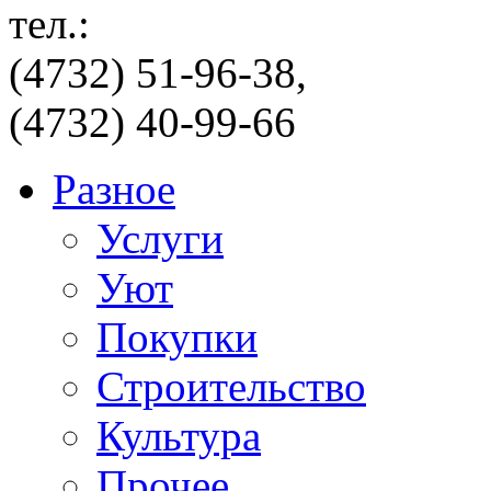
тел.:
(4732) 51-96-38,
(4732) 40-99-66
Разное
Услуги
Уют
Покупки
Строительство
Культура
Прочее