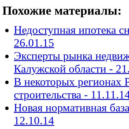
Похожие материалы:
Недоступная ипотека сн
26.01.15
Эксперты рынка недви
Калужской области -
21
В некоторых регионах 
строительства -
11.11.1
Новая нормативная баз
12.10.14