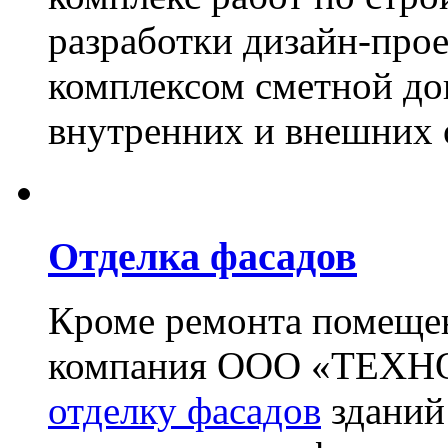
разработки дизайн-прое
комплексом сметной до
внутренних и внешних 
Отделка фасадов
Кроме ремонта помещен
компания ООО «ТЕХН
отделку фасадов
зданий