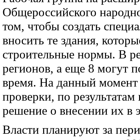
Общероссийского народно
том, чтобы создать специ
вносить те здания, которы
строительные нормы. В р
регионов, а еще 8 могут 
время. На данный момент 
проверки, по результатам
решение о внесении их в э
Власти планируют за пери