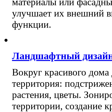
материалы или фасадны
улучшает их внешний в
функции.
Ландшафтный дизай
Вокруг красивого дома
территория: подстриже
растения, цветы. Зони
территории, создание к