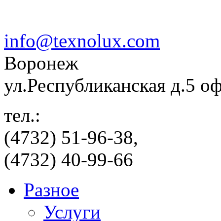
info@texnolux.com
Воронеж
ул.Республиканская д.5 о
тел.:
(4732) 51-96-38,
(4732) 40-99-66
Разное
Услуги