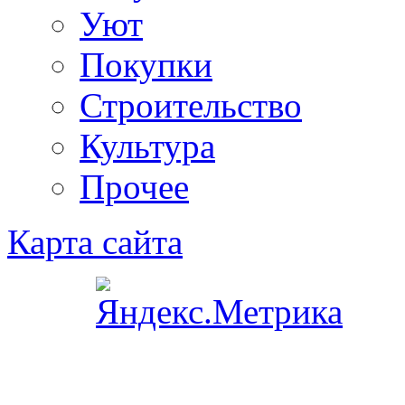
Уют
Покупки
Строительство
Культура
Прочее
Карта сайта