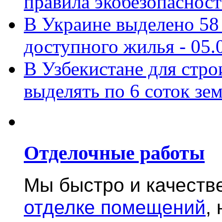
правила экобезопасност
В Украине выделено 58
доступного жилья -
05.
В Узбекистане для стро
выделять по 6 соток зе
Отделочные работы
Мы быстро и качест
отделке помещений
,