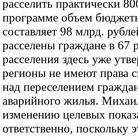
расселить практически 80
программе объем бюджет
составляет 98 млрд. рубл
расселены граждане в 67 
расселения здесь уже утв
регионы не имеют права с
над переселением граждан
аварийного жилья. Михаил
изменению целевых показ
ответственно, поскольку 