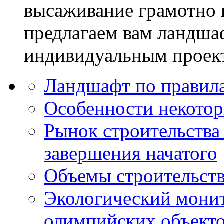
высаживание грамотно 
предлагаем вам ландша
индивидуальным проек
Ландшафт по правил
Особенности некото
Рынок строительства
завершения начатого
Объемы строительств
Экологический монит
олимпийских объекто