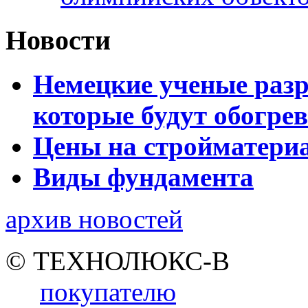
Новости
Немецкие ученые разр
которые будут обогре
Цены на стройматери
Виды фундамента
архив новостей
© ТЕХНОЛЮКС-В
покупателю