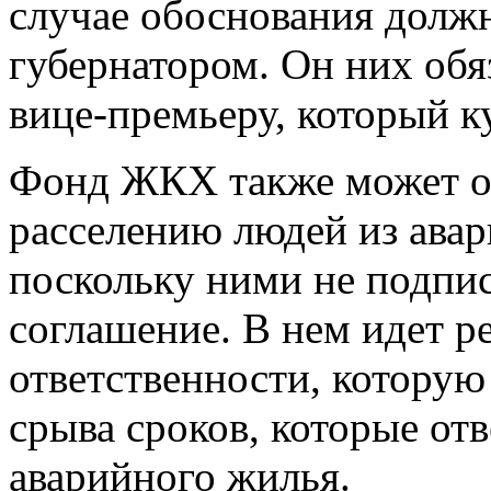
случае обоснования долж
губернатором. Он них обя
вице-премьеру, который ку
Фонд ЖКХ также может от
расселению людей из авар
поскольку ними не подпи
соглашение. В нем идет р
ответственности, которую
срыва сроков, которые от
аварийного жилья.