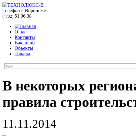
Телефон в Воронеже -
51 96 38
(4732)
О нас
Контакты
Вакансии
Объекты
Товары
В некоторых регион
правила строительс
11.11.2014