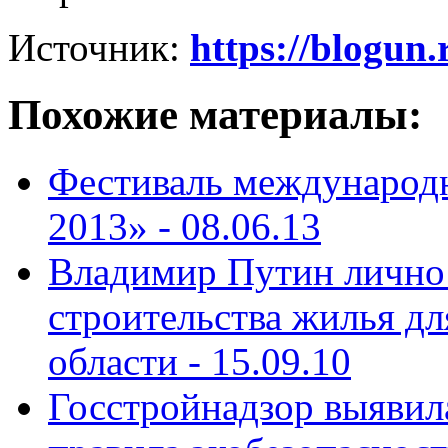
Источник:
https://blogun
Похожие материалы:
Фестиваль международ
2013» -
08.06.13
Владимир Путин лично
строительства жилья д
области -
15.09.10
Госстройнадзор выяви