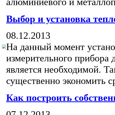
алюминиевого и металлопл
Выбор и установка тепл
08.12.2013
На данный момент устано
измерительного прибора д
является необходимой. Та
существенно экономить сре
Как построить собствен
07.12.2013