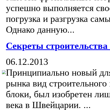
успешно выполняется сво
погрузка и разгрузка сам
Однако данную...
Секреты строительства 
06.12.2013
Принципиально новый для
рынка вид строительного 
блоки, был изобретен ли
века в Швейцарии. ...