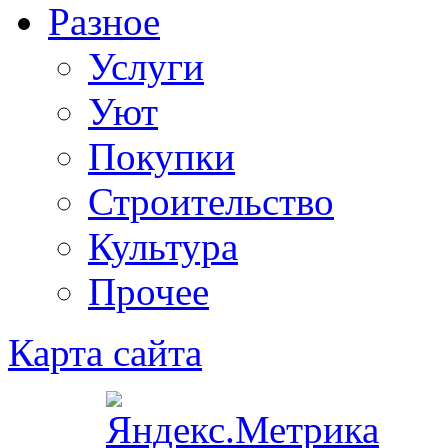
Разное
Услуги
Уют
Покупки
Строительство
Культура
Прочее
Карта сайта