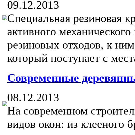
09.12.2013
Специальная резиновая к
активного механического
резиновых отходов, к ним
который поступает с места
Современные деревянн
08.12.2013
На современном строител
видов окон: из клееного б