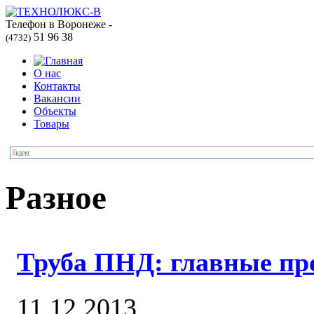
Телефон в Воронеже -
51 96 38
(4732)
О нас
Контакты
Вакансии
Объекты
Товары
Разное
Труба ПНД: главные п
11.12.2013