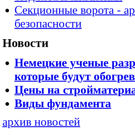
Секционные ворота - а
безопасности
Новости
Немецкие ученые разр
которые будут обогре
Цены на стройматери
Виды фундамента
архив новостей