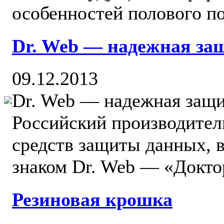
особенностей полового по
Dr. Web — надежная за
09.12.2013
Dr. Web — надежная защи
Российский производител
средств защиты данных, 
знаком Dr. Web — «Доктор
Резиновая крошка