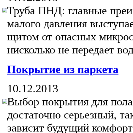
Труба ПНД: главные преи
малого давления выступ
щитом от опасных микроо
нисколько не передает вод
Покрытие из паркета
10.12.2013
Выбор покрытия для пол
достаточно серьезный, та
зависит будущий комфорт