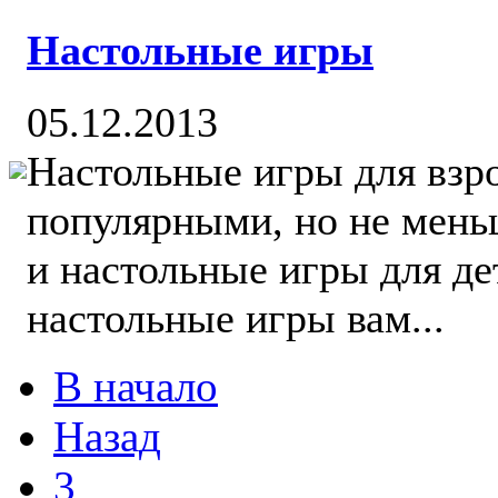
Настольные игры
05.12.2013
Настольные игры для взр
популярными, но не мень
и настольные игры для де
настольные игры вам...
В начало
Назад
3