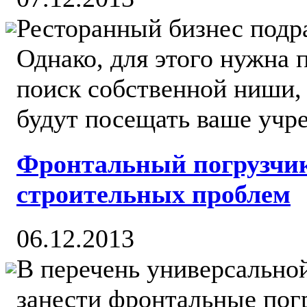
Ресторанный бизнес подр
Однако, для этого нужна 
поиск собственной ниши,
будут посещать ваше учреж
Фронтальный погрузчик
строительных проблем
06.12.2013
В перечень универсально
занести фронтальные пог