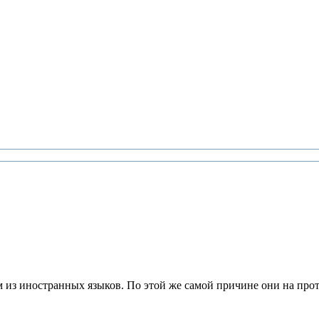
 из иностранных языков. По этой же самой причине они на прот