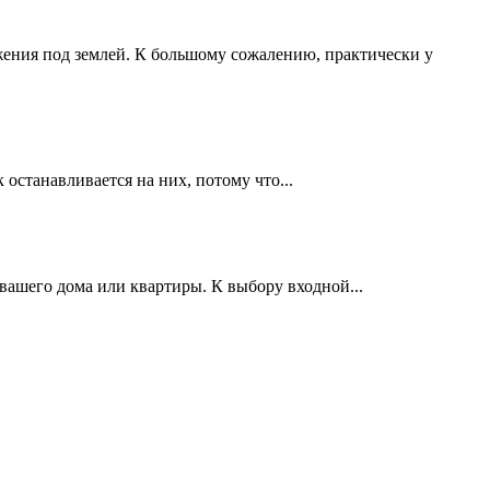
ения под землей. К большому сожалению, практически у
останавливается на них, потому что...
вашего дома или квартиры. К выбору входной...