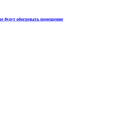
е будут обогревать помещение