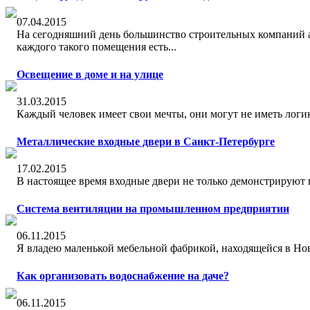
07.04.2015
На сегодняшний день большинство строительных компаний а
каждого такого помещения есть...
Освещение в доме и на улице
31.03.2015
Каждый человек имеет свои мечты, они могут не иметь логик
Металлические входные двери в Санкт-Петербурге
17.02.2015
В настоящее время входные двери не только демонстрируют 
Система вентиляции на промышленном предприятии
06.11.2015
Я владею маленькой мебельной фабрикой, находящейся в Нов
Как организовать водоснабжение на даче?
06.11.2015