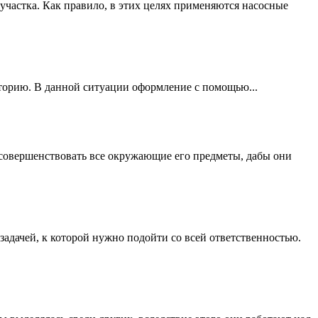
частка. Как правило, в этих целях применяются насосные
иторию. В данной ситуации оформление с помощью...
усовершенствовать все окружающие его предметы, дабы они
задачей, к которой нужно подойти со всей ответственностью.