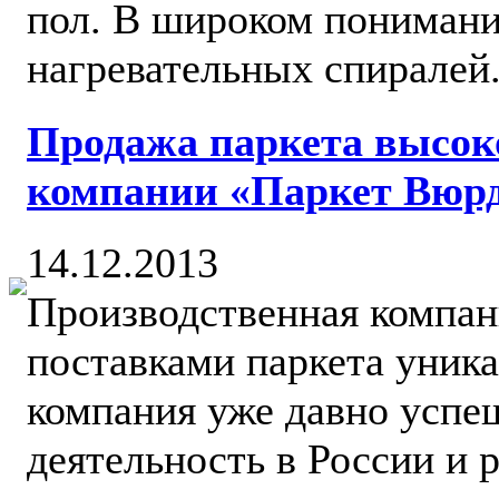
пол. В широком понимани
нагревательных спиралей.
Продажа паркета высоко
компании «Паркет Вюр
14.12.2013
Производственная компан
поставками паркета уника
компания уже давно успе
деятельность в России и р