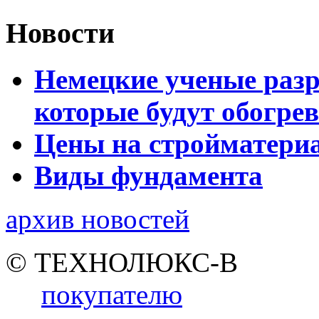
Новости
Немецкие ученые разр
которые будут обогре
Цены на стройматери
Виды фундамента
архив новостей
© ТЕХНОЛЮКС-В
покупателю