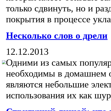
только сдвинуть, но и ра
покрытия в процессе укла
Несколько слов о дрели
12.12.2013
Одними из самых популяр
необходимы в домашнем о
являются небольшие элек
использования их как шуру