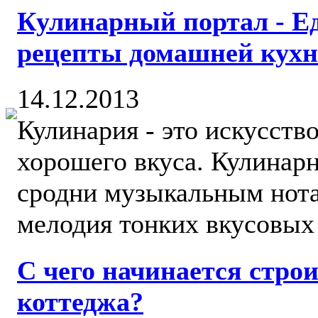
Кулинарный портал - Е
рецепты домашней кухн
14.12.2013
Кулинария - это искусств
хорошего вкуса. Кулинар
сродни музыкальным нота
мелодия тонких вкусовых
С чего начинается строи
коттеджа?