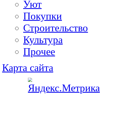
Уют
Покупки
Строительство
Культура
Прочее
Карта сайта