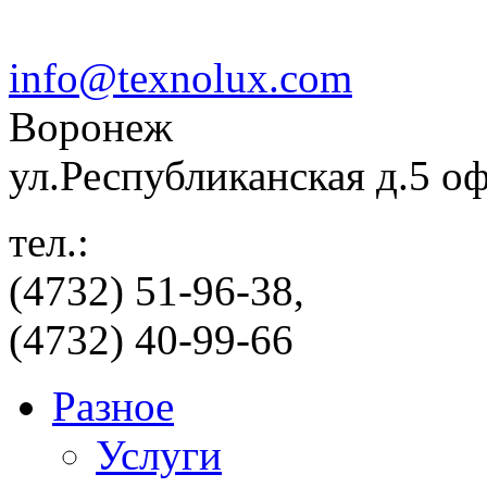
info@texnolux.com
Воронеж
ул.Республиканская д.5 о
тел.:
(4732) 51-96-38,
(4732) 40-99-66
Разное
Услуги