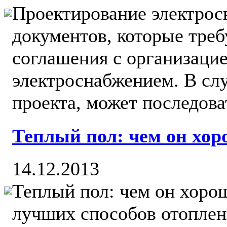
Проектирование электрос
документов, которые тре
соглашения с организаци
электроснабжением. В слу
проекта, может последоват
Теплый пол: чем он хо
14.12.2013
Теплый пол: чем он хоро
лучших способов отопле