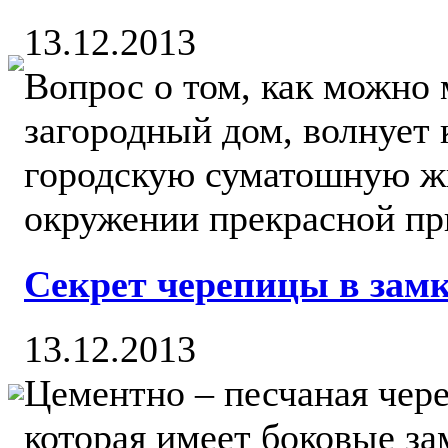
13.12.2013
Вопрос о том, как можно
загородный дом, волнует
городскую суматошную жи
окружении прекрасной при
Секрет черепицы в зам
13.12.2013
Цементно – песчаная чере
которая имеет боковые за