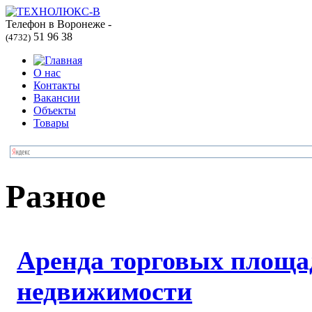
Телефон в Воронеже -
51 96 38
(4732)
О нас
Контакты
Вакансии
Объекты
Товары
Разное
Аренда торговых площа
недвижимости