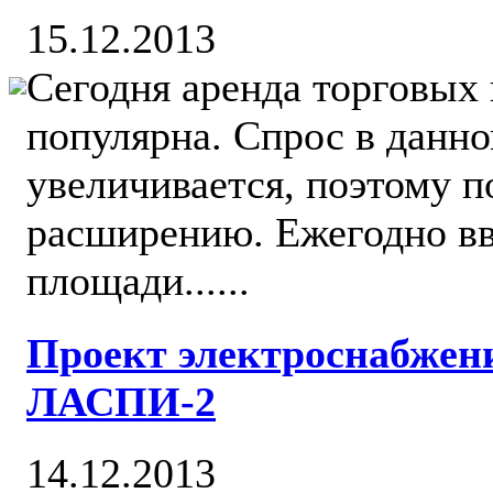
15.12.2013
Сегодня аренда торговых
популярна. Спрос в данн
увеличивается, поэтому 
расширению. Ежегодно вв
площади......
Проект электроснабжен
ЛАСПИ-2
14.12.2013