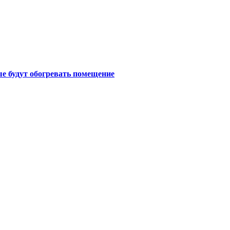
е будут обогревать помещение