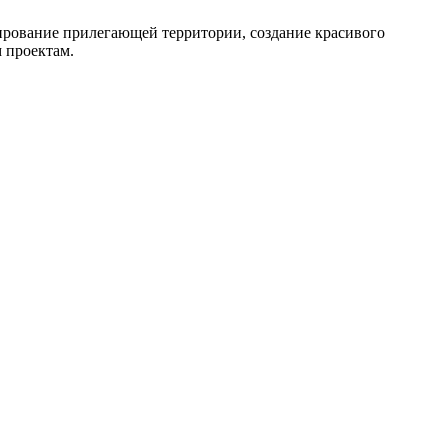
ирование прилегающей территории, создание красивого
 проектам.