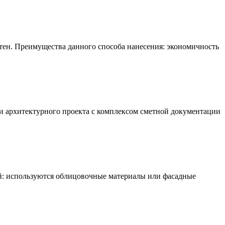
тен. Преимущества данного способа нанесения: экономичность
и архитектурного проекта с комплексом сметной документации
: используются облицовочные материалы или фасадные