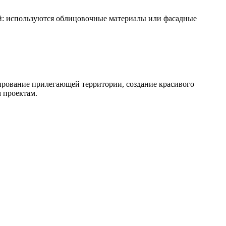
: используются облицовочные материалы или фасадные
ирование прилегающей территории, создание красивого
 проектам.