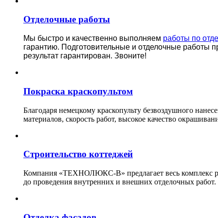
Отделочные работы
Мы быстро и качественно выполняем
работы по отд
гарантию.
Подготовительные и отделочные работы п
результат гарантирован. Звоните!
Покраска краскопультом
Благодаря немецкому краскопульту безвоздушного нанес
материалов, скорость работ, высокое качество окрашивани
Строительство коттеджей
Компания «ТЕХНОЛЮКС-В» предлагает весь комплекс рабо
до проведения внутренних и внешних отделочных работ.
Отделка фасадов