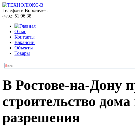
Телефон в Воронеже -
51 96 38
(4732)
О нас
Контакты
Вакансии
Объекты
Товары
В Ростове-на-Дону 
строительство дома 
разрешения