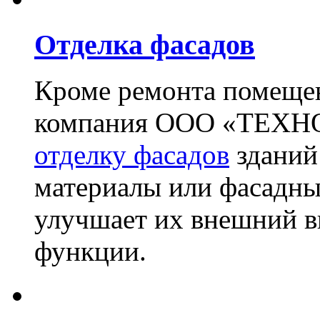
Отделка фасадов
Кроме ремонта помещен
компания ООО «ТЕХН
отделку фасадов
зданий
материалы или фасадны
улучшает их внешний в
функции.