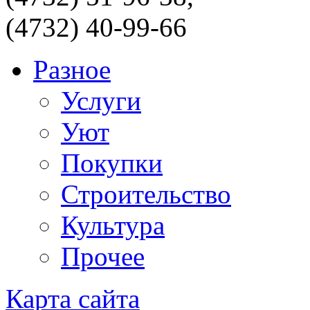
(4732) 40-99-66
Разное
Услуги
Уют
Покупки
Строительство
Культура
Прочее
Карта сайта