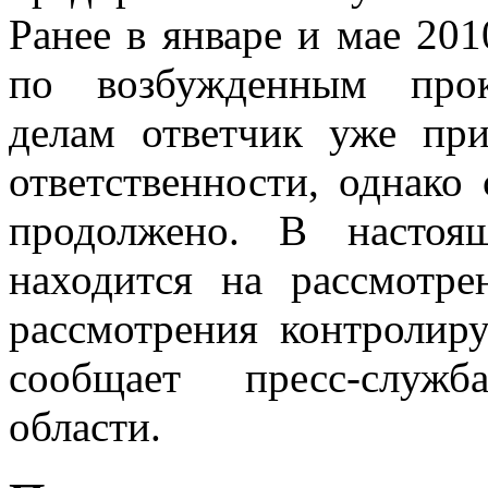
Ранее в январе и мае 201
по возбужденным прок
делам ответчик уже при
ответственности, однако
продолжено. В настоя
находится на рассмотре
рассмотрения контролир
сообщает пресс-служб
области.