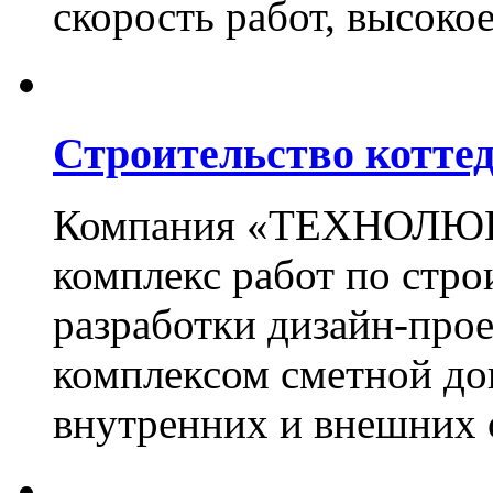
скорость работ, высоко
Строительство котте
Компания «ТЕХНОЛЮКС
комплекс работ по стро
разработки дизайн-прое
комплексом сметной до
внутренних и внешних 