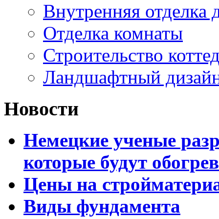
Внутренняя отделка 
Отделка комнаты
Строительство котте
Ландшафтный дизайн
Новости
Немецкие ученые разр
которые будут обогре
Цены на стройматери
Виды фундамента