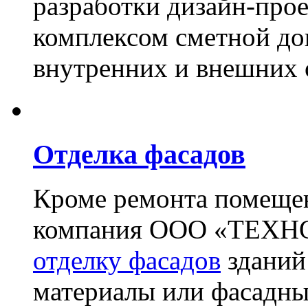
разработки дизайн-прое
комплексом сметной до
внутренних и внешних 
Отделка фасадов
Кроме ремонта помещен
компания ООО «ТЕХН
отделку фасадов
зданий
материалы или фасадны