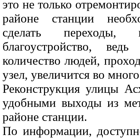
это не только отремонтир
районе станции необх
сделать переходы, 
благоустройство, вед
количество людей, прохо
узел, увеличится во много
Реконструкция улицы Асх
удобными выходы из ме
районе станции.
По информации, доступн