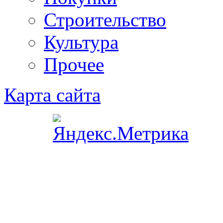
Строительство
Культура
Прочее
Карта сайта