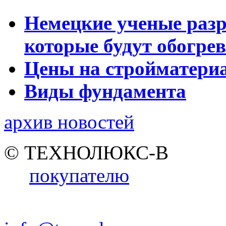
Немецкие ученые разр
которые будут обогре
Цены на стройматери
Виды фундамента
архив новостей
© ТЕХНОЛЮКС-В
покупателю