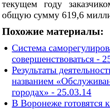
текущем году заказчик
общую сумму 619,6 милли
Похожие материалы:
Система саморегулирова
совершенствоваться -
2
Результаты деятельнос
названием «Обслуживан
городах» -
25.03.14
В Воронеже готовятся к