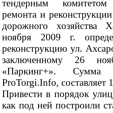
тендерным комитетом 
ремонта и реконструкции
дорожного хозяйства Х
ноября 2009 г. опред
реконструкцию ул. Ахсар
заключенному 26 но
«Паркинг+». Сумма 
ProTorgi.Info, составляет 
Привести в порядок улиц
как под ней построили с