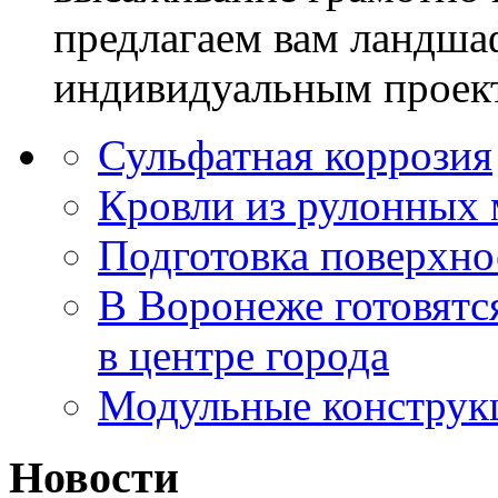
предлагаем вам ландша
индивидуальным проек
Сульфатная коррозия
Кровли из рулонных 
Подготовка поверхно
В Воронеже готовятся
в центре города
Модульные конструкц
Новости