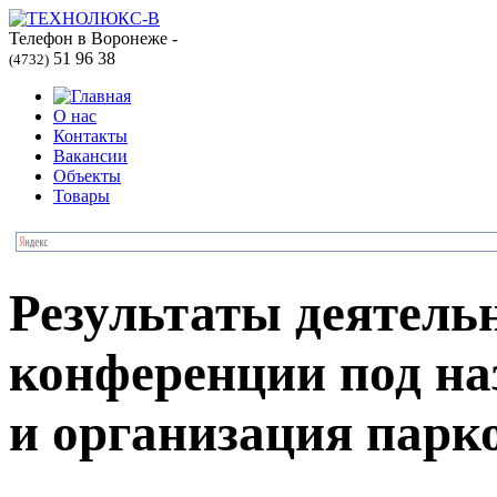
Телефон в Воронеже -
51 96 38
(4732)
О нас
Контакты
Вакансии
Объекты
Товары
Результаты деятель
конференции под н
и организация парко