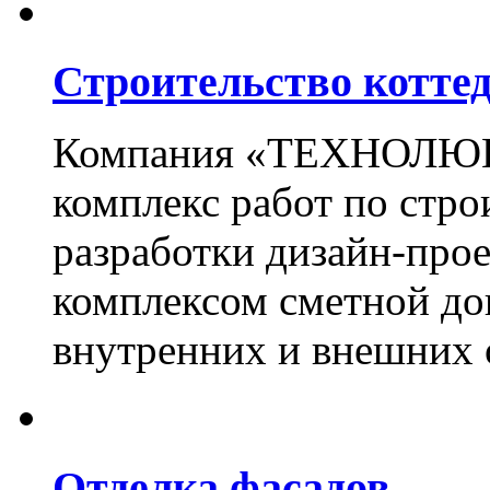
Строительство котте
Компания «ТЕХНОЛЮКС
комплекс работ по стро
разработки дизайн-прое
комплексом сметной до
внутренних и внешних 
Отделка фасадов