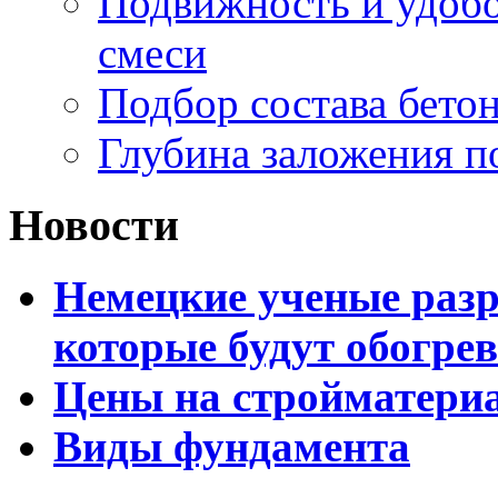
Подвижность и удоб
смеси
Подбор состава бето
Глубина заложения 
Новости
Немецкие ученые разр
которые будут обогре
Цены на стройматери
Виды фундамента