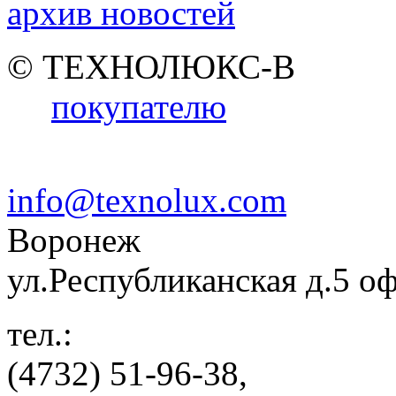
архив новостей
© ТЕХНОЛЮКС-В
покупателю
info@texnolux.com
Воронеж
ул.Республиканская д.5 о
тел.:
(4732) 51-96-38,