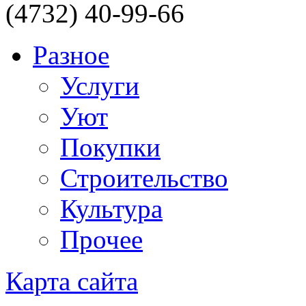
(4732) 40-99-66
Разное
Услуги
Уют
Покупки
Строительство
Культура
Прочее
Карта сайта