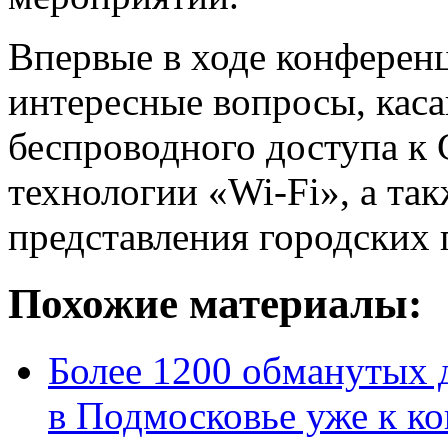
Впервые в ходе конферен
интересные вопросы, кас
беспроводного доступа к
технологии «Wi-Fi», а та
представления городских 
Похожие материалы:
Более 1200 обманутых 
в Подмосковье уже к ко