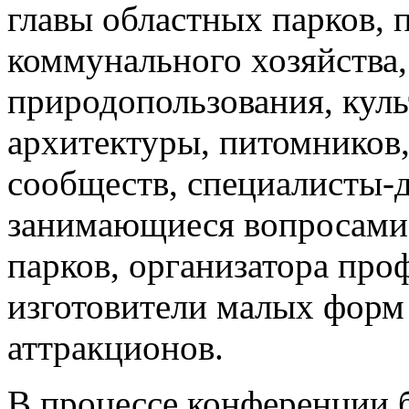
главы областных парков,
коммунального хозяйства
природопользования, куль
архитектуры, питомников
сообществ, специалисты-д
занимающиеся вопросами 
парков, организатора пр
изготовители малых форм 
аттракционов.
В процессе конференции 