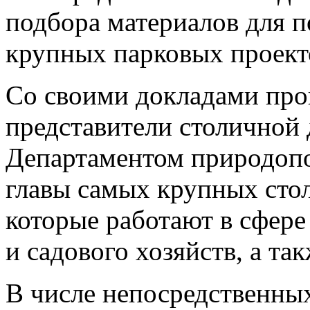
подбора материалов для п
крупных парковых проект
Со своими докладами про
представители столичной
Департаментом природопол
главы самых крупных сто
которые работают в сфере
и садового хозяйств, а та
В числе непосредственны