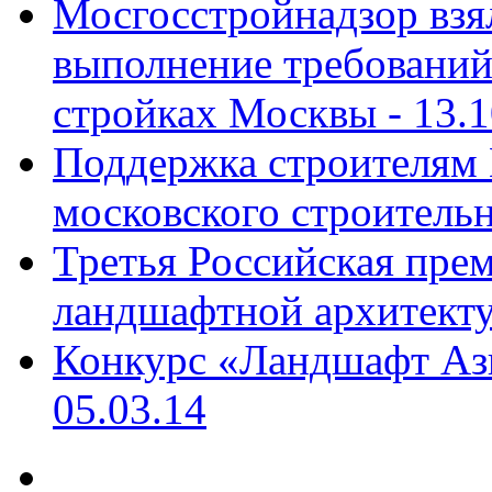
Мосгосстройнадзор взя
выполнение требований
стройках Москвы -
13.1
Поддержка строителям 
московского строительн
Третья Российская прем
ландшафтной архитекту
Конкурс «Ландшафт Ази
05.03.14