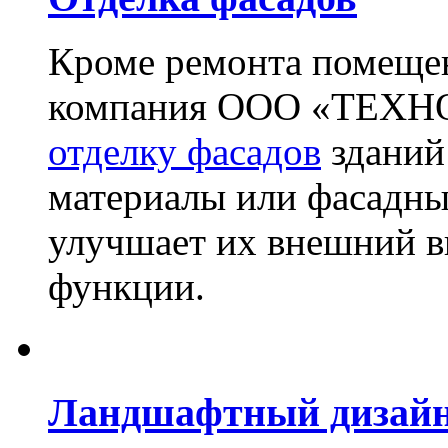
Кроме ремонта помещен
компания ООО «ТЕХН
отделку фасадов
зданий
материалы или фасадны
улучшает их внешний в
функции.
Ландшафтный дизай