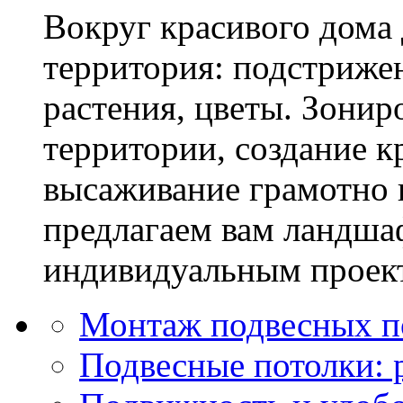
Вокруг красивого дома
территория: подстриже
растения, цветы. Зони
территории, создание к
высаживание грамотно 
предлагаем вам ландша
индивидуальным проек
Монтаж подвесных п
Подвесные потолки: 