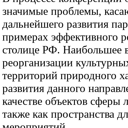
значимые проблемы, каса
дальнейшего развития пар
примерах эффективного р
столице РФ. Наибольшее 
реорганизации культурных
территорий природного ха
развития данного направл
качестве объектов сферы 
также как пространства д
мероприятий.