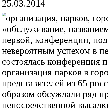
25.03.2014
невероятным успехом в пе
состоялась конференция 
организация парков в гор
представителей из 65 рос
образом обсуждали ряд пр
непосредственной высадк