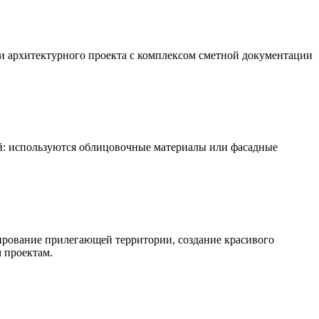
и архитектурного проекта с комплексом сметной документации
: используются облицовочные материалы или фасадные
ирование прилегающей территории, создание красивого
 проектам.