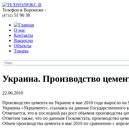
Телефон в Воронеже -
51 96 38
(4732)
О нас
Контакты
Вакансии
Объекты
Товары
Украина. Производство цемент
22.06.2010
Производство цемента на Украине в мае 2010 года выросло на
Украины «Укрцемент», ссылаясь на данные Государственного ко
Отмечается, что в последний раз рост объемов производства цем
Отметим также, что по данным Госкомстата, производство цеме
Объем производства цемента в мае 2010 по сравнению с апрелем 