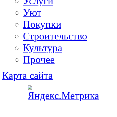
Услуги
Уют
Покупки
Строительство
Культура
Прочее
Карта сайта