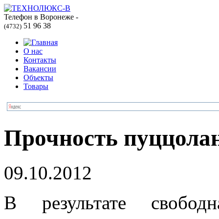
Телефон в Воронеже -
51 96 38
(4732)
О нас
Контакты
Вакансии
Объекты
Товары
Прочность пуццолан
09.10.2012
В результате свободн