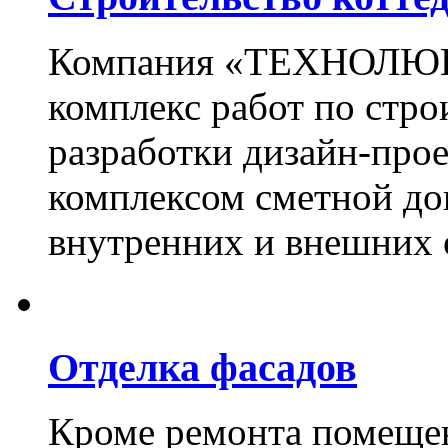
Компания «ТЕХНОЛЮКС
комплекс работ по стро
разработки дизайн-прое
комплексом сметной до
внутренних и внешних 
Отделка фасадов
Кроме ремонта помещен