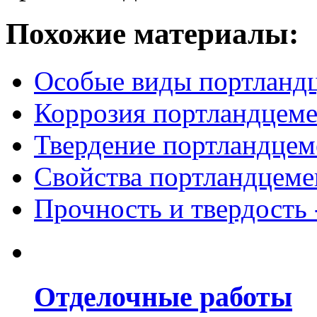
Похожие материалы:
Особые виды портланд
Коррозия портландцеме
Твердение портландцем
Свойства портландцеме
Прочность и твердость
Отделочные работы