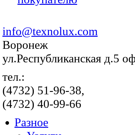
info@texnolux.com
Воронеж
ул.Республиканская д.5 о
тел.:
(4732) 51-96-38,
(4732) 40-99-66
Разное