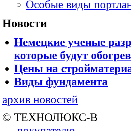
Особые виды портла
Новости
Немецкие ученые разр
которые будут обогре
Цены на стройматери
Виды фундамента
архив новостей
© ТЕХНОЛЮКС-В
покупателю