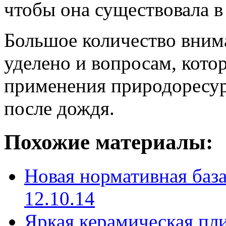
чтобы она существовала в 
Большое количество вним
уделено и вопросам, кото
применения природоресур
после дождя.
Похожие материалы:
Новая нормативная баз
12.10.14
Яркая керамическая пли