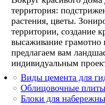
территория: подстриже
растения, цветы. Зони
территории, создание к
высаживание грамотно 
предлагаем вам ландша
индивидуальным проек
Виды цемента для ги
Облицовочные плиты 
Блоки для набережн