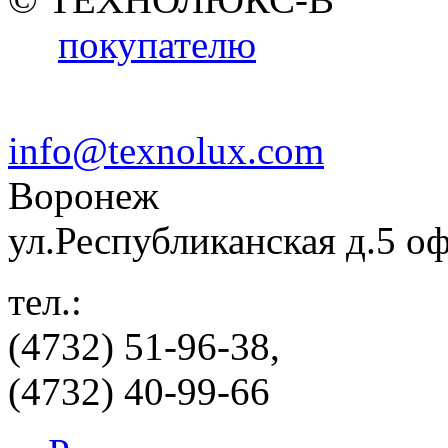
покупателю
info@texnolux.com
Воронеж
ул.Республиканская д.5 о
тел.:
(4732) 51-96-38,
(4732) 40-99-66