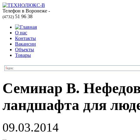
Телефон в Воронеже -
51 96 38
(4732)
О нас
Контакты
Вакансии
Объекты
Товары
Семинар В. Нефедов
ландшафта для люд
09.03.2014