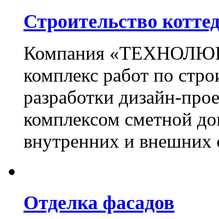
Строительство котте
Компания «ТЕХНОЛЮКС
комплекс работ по стро
разработки дизайн-прое
комплексом сметной до
внутренних и внешних 
Отделка фасадов