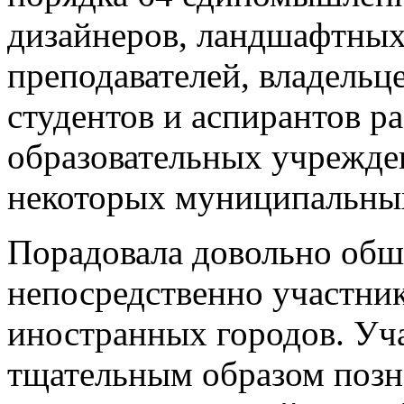
дизайнеров, ландшафтных
преподавателей, владельц
студентов и аспирантов 
образовательных учрежден
некоторых муниципальны
Порадовала довольно обш
непосредственно участник
иностранных городов. Уч
тщательным образом поз