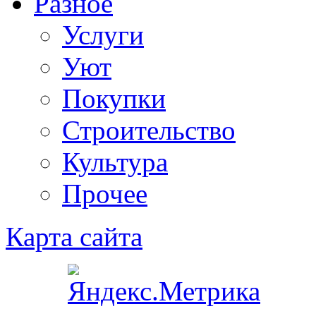
Разное
Услуги
Уют
Покупки
Строительство
Культура
Прочее
Карта сайта