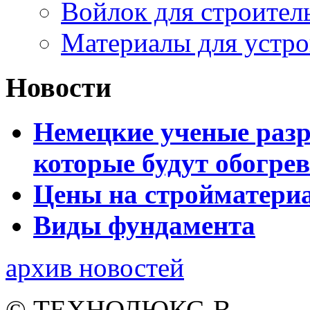
Войлок для строите
Материалы для устро
Новости
Немецкие ученые разр
которые будут обогре
Цены на стройматери
Виды фундамента
архив новостей
© ТЕХНОЛЮКС-В