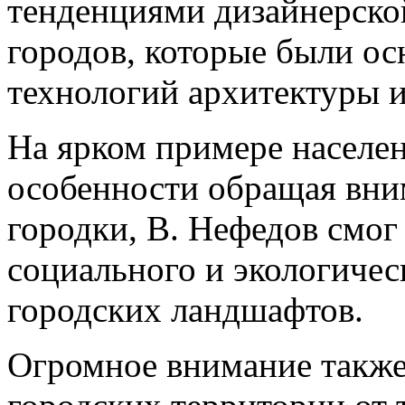
тенденциями дизайнерско
городов, которые были ос
технологий архитектуры 
На ярком примере населе
особенности обращая вни
городки, В. Нефедов смог
социального и экологичес
городских ландшафтов.
Огромное внимание также