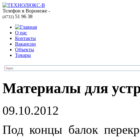
Телефон в Воронеже -
51 96 38
(4732)
О нас
Контакты
Вакансии
Объекты
Товары
Материалы для устр
09.10.2012
Под концы балок перекр