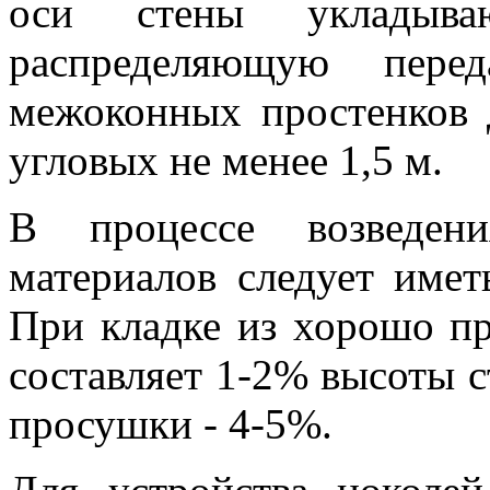
оси стены укладыва
распределяющую перед
межоконных простенков д
угловых не менее 1,5 м.
В процессе возведен
материалов следует имет
При кладке из хорошо п
составляет 1-2% высоты с
просушки - 4-5%.