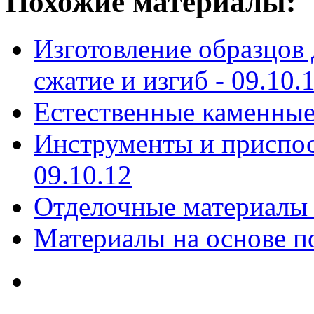
Похожие материалы:
Изготовление образцов 
сжатие и изгиб -
09.10.
Естественные каменные
Инструменты и приспос
09.10.12
Отделочные материалы
Материалы на основе п