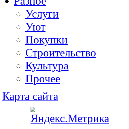
Разное
Услуги
Уют
Покупки
Строительство
Культура
Прочее
Карта сайта