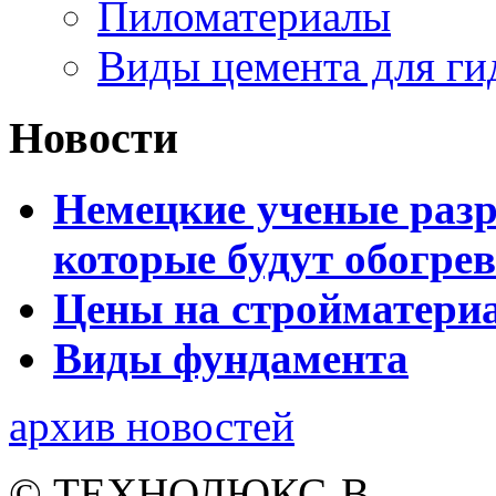
Пиломатериалы
Виды цемента для ги
Новости
Немецкие ученые разр
которые будут обогре
Цены на стройматери
Виды фундамента
архив новостей
© ТЕХНОЛЮКС-В