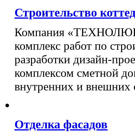
Строительство котте
Компания «ТЕХНОЛЮКС
комплекс работ по стро
разработки дизайн-прое
комплексом сметной до
внутренних и внешних 
Отделка фасадов