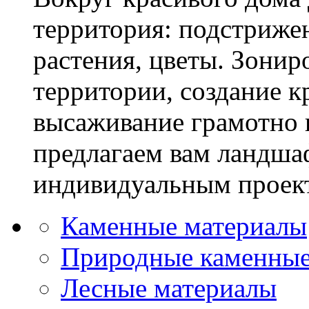
территория: подстриже
растения, цветы. Зони
территории, создание к
высаживание грамотно 
предлагаем вам ландша
индивидуальным проек
Каменные материалы
Природные каменные
Лесные материалы