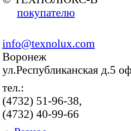
покупателю
info@texnolux.com
Воронеж
ул.Республиканская д.5 о
тел.:
(4732) 51-96-38,
(4732) 40-99-66