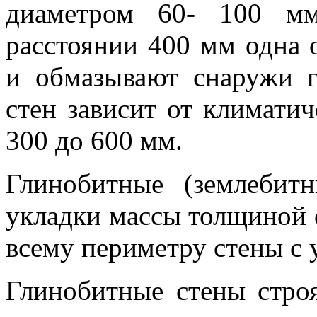
диаметром 60- 100 м
расстоянии 400 мм одна 
и обмазывают снаружи 
стен зависит от климатич
300 до 600 мм.
Глинобитные (землебит
укладки массы толщиной 
всему периметру стены с 
Глинобитные стены строя