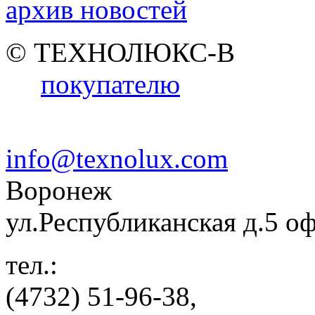
архив новостей
© ТЕХНОЛЮКС-В
покупателю
info@texnolux.com
Воронеж
ул.Республиканская д.5 о
тел.:
(4732) 51-96-38,