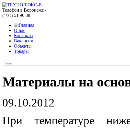
Телефон в Воронеже -
51 96 38
(4732)
О нас
Контакты
Вакансии
Объекты
Товары
Материалы на осно
09.10.2012
При температуре ниж