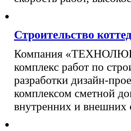
Строительство котте
Компания «ТЕХНОЛЮКС
комплекс работ по стро
разработки дизайн-прое
комплексом сметной до
внутренних и внешних 