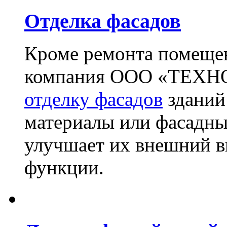
Отделка фасадов
Кроме ремонта помещен
компания ООО «ТЕХН
отделку фасадов
зданий
материалы или фасадны
улучшает их внешний в
функции.