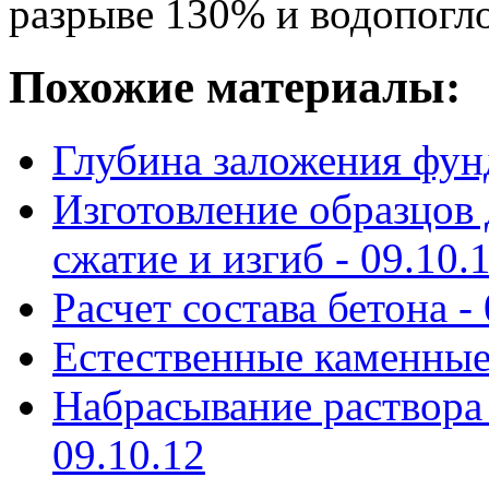
разрыве 130% и водопогло
Похожие материалы:
Глубина заложения фун
Изготовление образцов 
сжатие и изгиб -
09.10.
Расчет состава бетона -
Естественные каменные
Набрасывание раствора
09.10.12