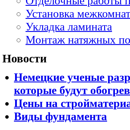
Отделочные работы 
Установка межкомна
Укладка ламината
Монтаж натяжных по
Новости
Немецкие ученые разр
которые будут обогре
Цены на стройматери
Виды фундамента