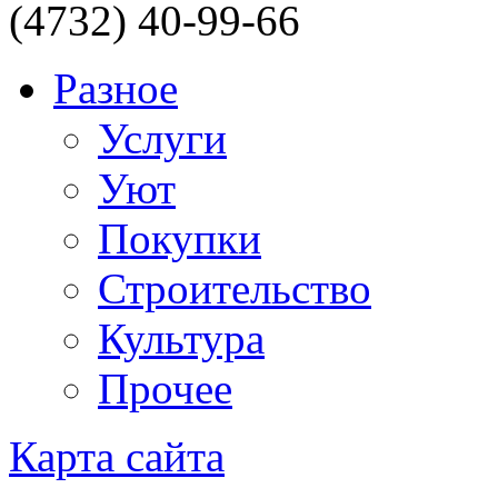
(4732) 40-99-66
Разное
Услуги
Уют
Покупки
Строительство
Культура
Прочее
Карта сайта