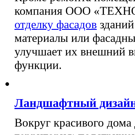
компания ООО «ТЕХН
отделку фасадов
зданий
материалы или фасадны
улучшает их внешний в
функции.
Ландшафтный дизай
Вокруг красивого дома