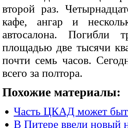
второй раз. Четырнадца
кафе, ангар и несколь
автосалона. Погибли 
площадью две тысячи кв
почти семь часов. Сегод
всего за полтора.
Похожие материалы:
Часть ЦКАД может быть
В Питере ввели новый 