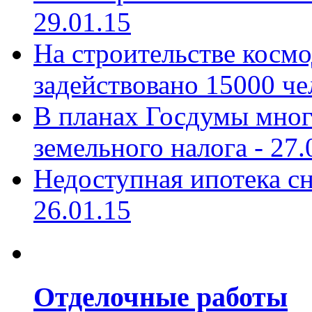
29.01.15
На строительстве косм
задействовано 15000 че
В планах Госдумы мног
земельного налога -
27.
Недоступная ипотека сн
26.01.15
Отделочные работы