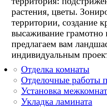
территория: подстриже
растения, цветы. Зони
территории, создание к
высаживание грамотно 
предлагаем вам ландша
индивидуальным проек
Отделка комнаты
Отделочные работы 
Установка межкомна
Укладка ламината