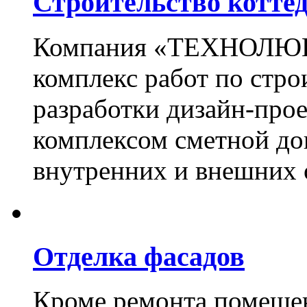
Строительство котте
Компания «ТЕХНОЛЮКС
комплекс работ по стро
разработки дизайн-прое
комплексом сметной до
внутренних и внешних 
Отделка фасадов
Кроме ремонта помещен