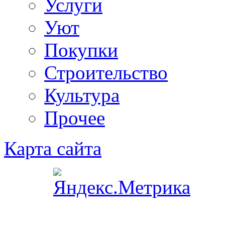
Услуги
Уют
Покупки
Строительство
Культура
Прочее
Карта сайта