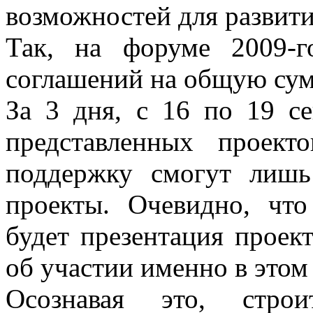
возможностей для развити
Так, на форуме 2009-
соглашений на общую сум
За 3 дня, с 16 по 19 се
представленных проект
поддержку смогут лишь
проекты. Очевидно, что
будет презентация проек
об участии именно в этом 
Осознавая это, строи