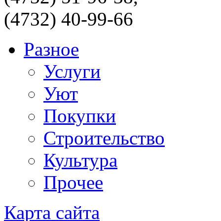
(4732) 40-99-66
Разное
Услуги
Уют
Покупки
Строительство
Культура
Прочее
Карта сайта