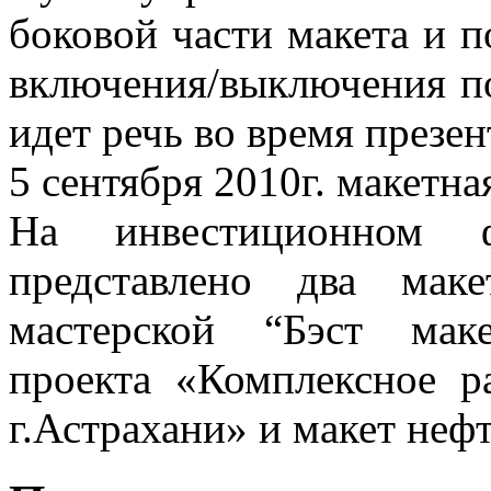
боковой части макета и 
включения/выключения по
идет речь во время презен
5 сентября 2010г. макетна
На инвестиционном ф
представлено два маке
мастерской “Бэст мак
проекта «Комплексное р
г.Астрахани» и макет неф