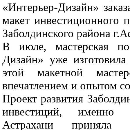
«Интерьер-Дизайн» заказ
макет инвестиционного п
Заболдинского района г.А
В июле, мастерская по
Дизайн» уже изготовил
этой макетной мастер
впечатлением и опытом со
Проект развития Заболди
инвестиций, именно 
Астрахани приняла