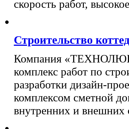
скорость работ, высоко
Строительство котте
Компания «ТЕХНОЛЮКС
комплекс работ по стро
разработки дизайн-прое
комплексом сметной до
внутренних и внешних 