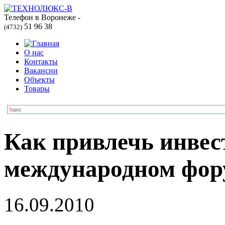
Телефон в Воронеже -
51 96 38
(4732)
О нас
Контакты
Вакансии
Объекты
Товары
Как привлечь инвес
международном фор
16.09.2010