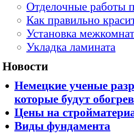
Отделочные работы 
Как правильно краси
Установка межкомна
Укладка ламината
Новости
Немецкие ученые разр
которые будут обогре
Цены на стройматери
Виды фундамента