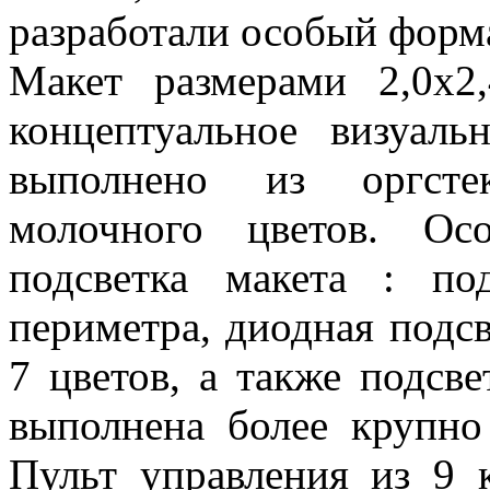
разработали особый форма
Макет размерами 2,0x2,
концептуальное визуаль
выполнено из оргстек
молочного цветов. Ос
подсветка макета : по
периметра, диодная подс
7 цветов, а также подсве
выполнена более крупно
Пульт управления из 9 