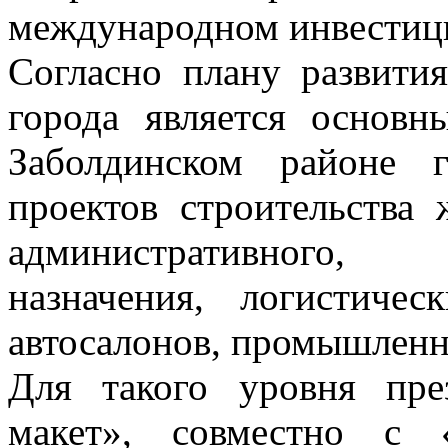
международном инвестиц
Согласно плану развития
города является основн
Заболдинском районе 
проектов строительства 
административного, с
назначения, логистиче
автосалонов, промышленн
Для такого уровня пре
макет», совместно с 