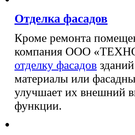
Отделка фасадов
Кроме ремонта помещен
компания ООО «ТЕХН
отделку фасадов
зданий
материалы или фасадны
улучшает их внешний в
функции.