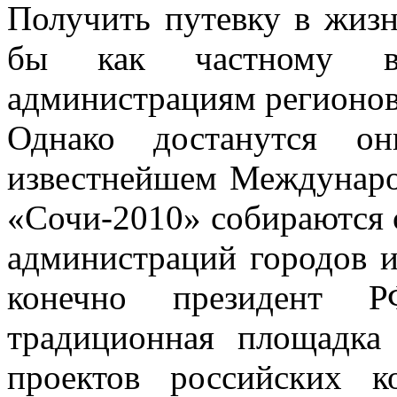
Получить путевку в жизн
бы как частному в
администрациям регионов
Однако достанутся о
известнейшем Междунар
«Сочи-2010» собираются 
администраций городов и
конечно президент
традиционная площадка
проектов российских 