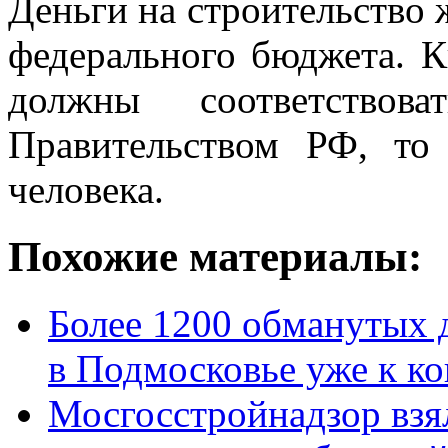
Деньги на строительство 
федерального бюджета. К
должны соответствов
Правительством РФ, то
человека.
Похожие материалы:
Более 1200 обманутых 
в Подмосковье уже к ко
Мосгосстройнадзор взя