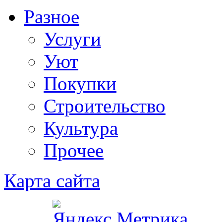
Разное
Услуги
Уют
Покупки
Строительство
Культура
Прочее
Карта сайта