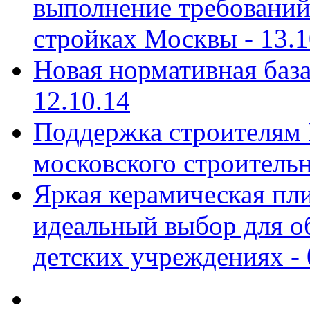
выполнение требований
стройках Москвы -
13.1
Новая нормативная баз
12.10.14
Поддержка строителям 
московского строительн
Яркая керамическая пли
идеальный выбор для о
детских учреждениях -