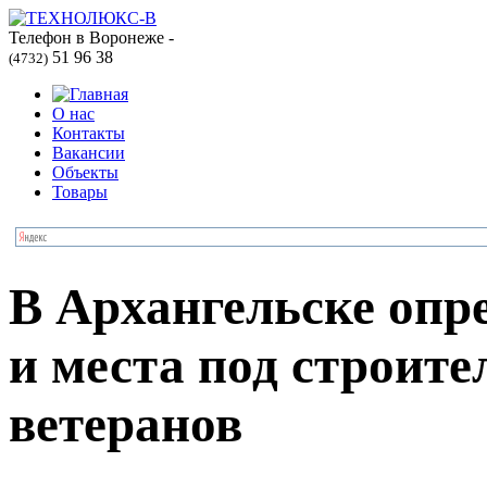
Телефон в Воронеже -
51 96 38
(4732)
О нас
Контакты
Вакансии
Объекты
Товары
В Архангельске опр
и места под строите
ветеранов