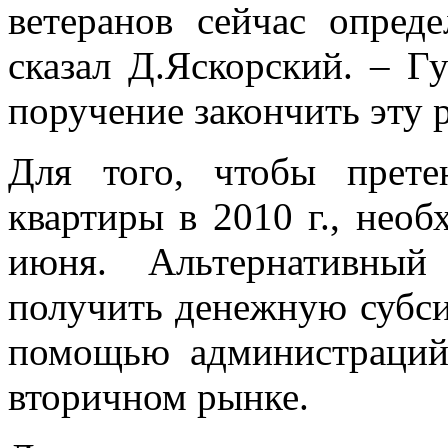
ветеранов сейчас опред
сказал Д.Яскорский. – Г
поручение закончить эту р
Для того, чтобы прете
квартиры в 2010 г., нео
июня. Альтернативный
получить денежную субси
помощью администраций
вторичном рынке.