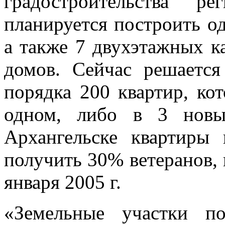
градостроительства р
планируется построить о
а также 7 двухэтажных к
домов. Сейчас решается
порядка 200 квартир, ко
одном, либо в 3 новы
Архангельске квартиры 
получить 30% ветеранов, 
января 2005 г.
«Земельные участки п