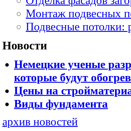
Отделка фасадов заг
Монтаж подвесных п
Подвесные потолки: 
Новости
Немецкие ученые разр
которые будут обогре
Цены на стройматери
Виды фундамента
архив новостей