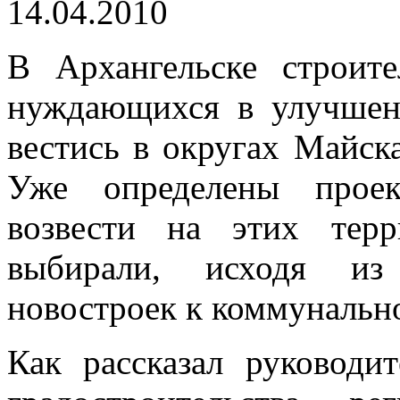
14.04.2010
В Архангельске строите
нуждающихся в улучшен
вестись в округах Майск
Уже определены прое
возвести на этих терр
выбирали, исходя из
новостроек к коммунальн
Как рассказал руководи