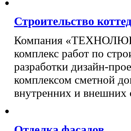
Строительство котте
Компания «ТЕХНОЛЮКС
комплекс работ по стро
разработки дизайн-прое
комплексом сметной до
внутренних и внешних 
Отделка фасадов