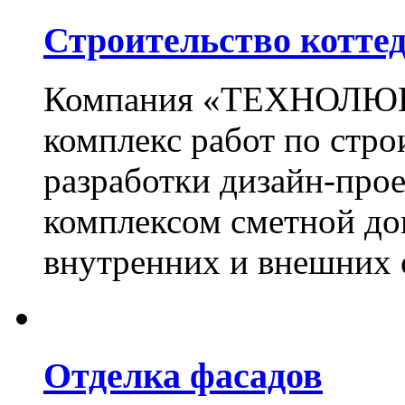
Строительство котте
Компания «ТЕХНОЛЮКС
комплекс работ по стро
разработки дизайн-прое
комплексом сметной до
внутренних и внешних 
Отделка фасадов