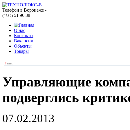
Телефон в Воронеже -
51 96 38
(4732)
О нас
Контакты
Вакансии
Объекты
Товары
Управляющие комп
подверглись критик
07.02.2013