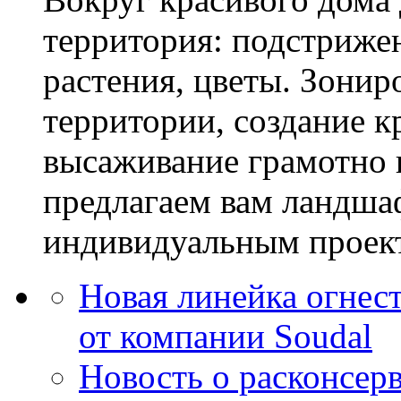
территория: подстриже
растения, цветы. Зони
территории, создание к
высаживание грамотно 
предлагаем вам ландша
индивидуальным проек
Новая линейка огнест
от компании Soudal
Новость о расконсер