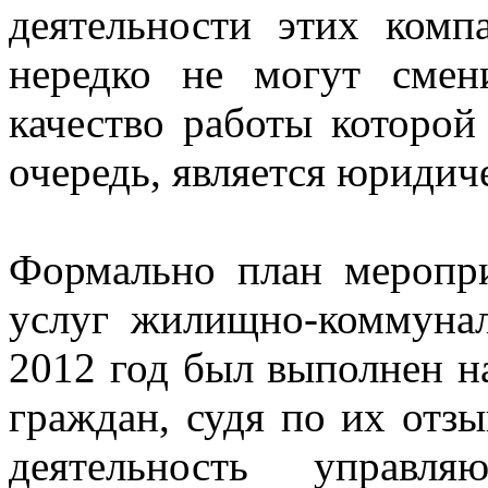
деятельности этих комп
нередко не могут сме
качество работы которой 
очередь, является юридич
Формально план меропр
услуг жилищно-коммунал
2012 год был выполнен н
граждан, судя по их отзы
деятельность управ