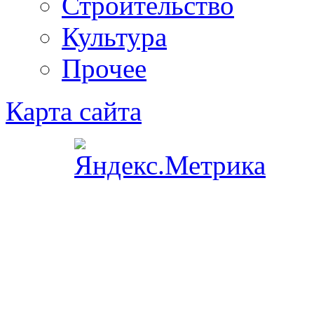
Строительство
Культура
Прочее
Карта сайта