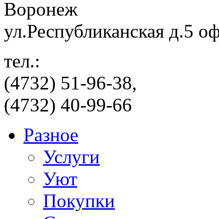
Воронеж
ул.Республиканская д.5 о
тел.:
(4732) 51-96-38,
(4732) 40-99-66
Разное
Услуги
Уют
Покупки