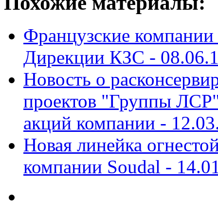
Похожие материалы:
Французские компании 
Дирекции КЗС -
08.06.
Новость о расконсерви
проектов "Группы ЛСР"
акций компании -
12.03
Новая линейка огнестой
компании Soudal -
14.0