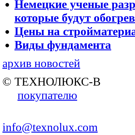
Немецкие ученые разр
которые будут обогре
Цены на стройматери
Виды фундамента
архив новостей
© ТЕХНОЛЮКС-В
покупателю
info@texnolux.com