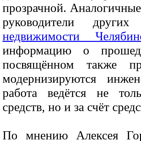
прозрачной. Аналогичные
руководители други
недвижимости Челябин
информацию о прошед
посвящённом также п
модернизируются инже
работа ведётся не тол
средств, но и за счёт сред
По мнению Алексея Гор