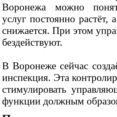
Воронежа можно понят
услуг постоянно растёт, 
снижается. При этом упр
бездействуют.
В Воронеже сейчас созд
инспекция. Эта контроли
стимулировать управляю
функции должным образо