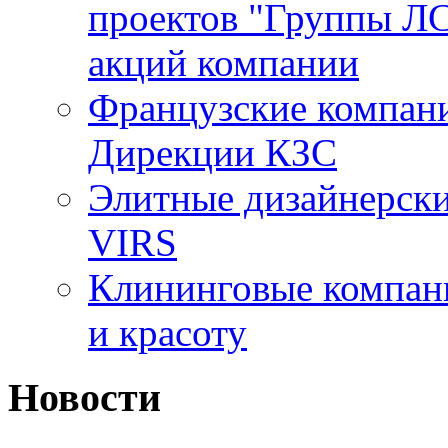
проектов "Группы ЛС
акций компании
Французские компани
Дирекции КЗС
Элитные дизайнерски
VIRS
Клининговые компани
и красоту
Новости