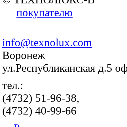
покупателю
info@texnolux.com
Воронеж
ул.Республиканская д.5 о
тел.:
(4732) 51-96-38,
(4732) 40-99-66