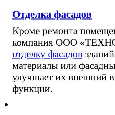
Отделка фасадов
Кроме ремонта помещен
компания ООО «ТЕХН
отделку фасадов
зданий
материалы или фасадны
улучшает их внешний в
функции.