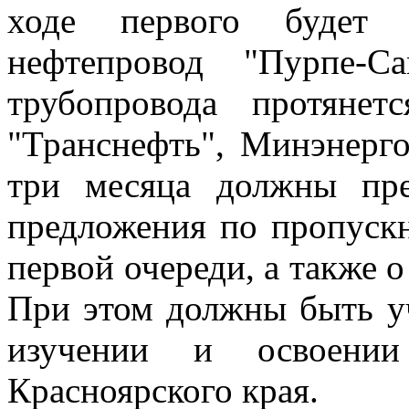
ходе первого будет 
нефтепровод "Пурпе-С
трубопровода протяне
"Транснефть", Минэнер
три месяца должны пре
предложения по пропуск
первой очереди, а также о
При этом должны быть у
изучении и освоени
Красноярского края.