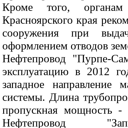
Кроме того, органа
Красноярского края реко
сооружения при выда
оформлением отводов зем
Нефтепровод "Пурпе-Сам
эксплуатацию в 2012 го
западное направление м
системы. Длина трубопро
пропускная мощность - 
Нефтепровод "Зап