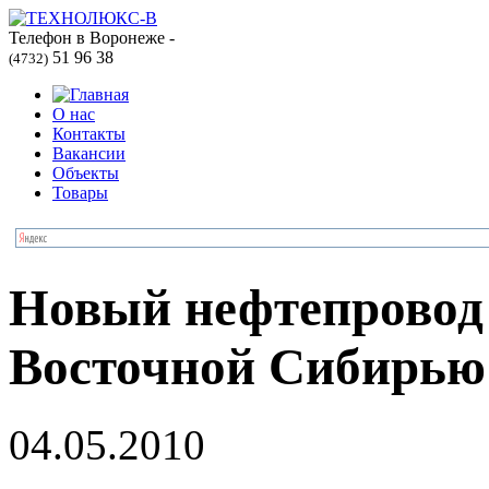
Телефон в Воронеже -
51 96 38
(4732)
О нас
Контакты
Вакансии
Объекты
Товары
Новый нефтепровод 
Восточной Сибирью
04.05.2010