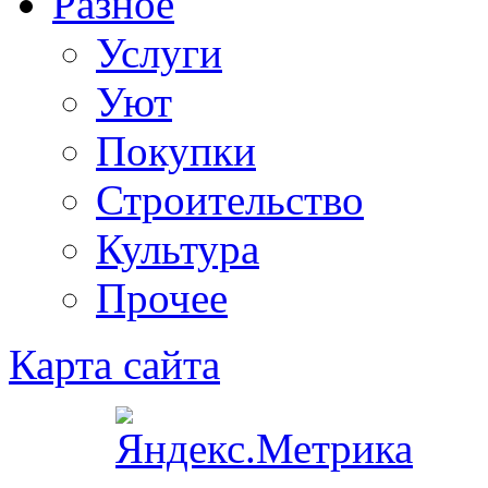
Разное
Услуги
Уют
Покупки
Строительство
Культура
Прочее
Карта сайта