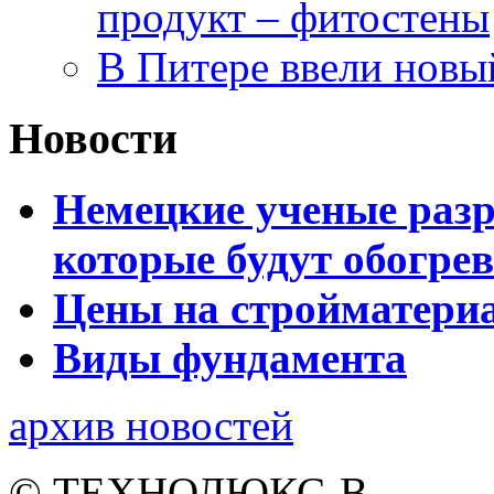
продукт – фитостены
В Питере ввели новы
Новости
Немецкие ученые разр
которые будут обогре
Цены на стройматери
Виды фундамента
архив новостей
© ТЕХНОЛЮКС-В