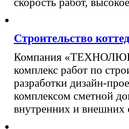
скорость работ, высоко
Строительство котте
Компания «ТЕХНОЛЮКС
комплекс работ по стро
разработки дизайн-прое
комплексом сметной до
внутренних и внешних 