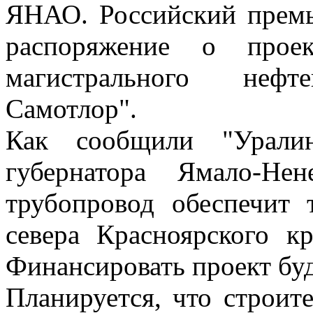
ЯНАО. Российский прем
распоряжение о проек
магистрального нефте
Самотлор".
Как сообщили "Уралин
губернатора Ямало-Нен
трубопровод обеспечит
севера Красноярского к
Финансировать проект бу
Планируется, что строите