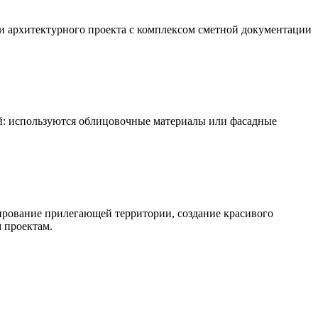
и архитектурного проекта с комплексом сметной документации
: используются облицовочные материалы или фасадные
ирование прилегающей территории, создание красивого
 проектам.