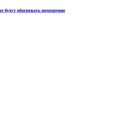
е будут обогревать помещение