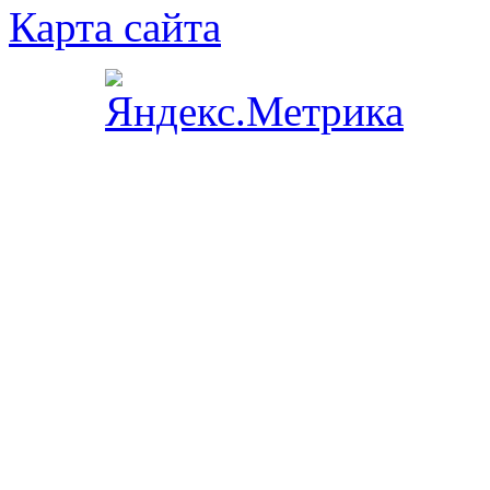
Карта сайта