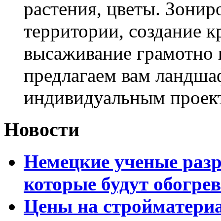
растения, цветы. Зони
территории, создание к
высаживание грамотно 
предлагаем вам ландша
индивидуальным проек
Новости
Немецкие ученые разр
которые будут обогре
Цены на стройматери