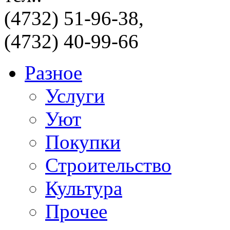
(4732) 51-96-38,
(4732) 40-99-66
Разное
Услуги
Уют
Покупки
Строительство
Культура
Прочее