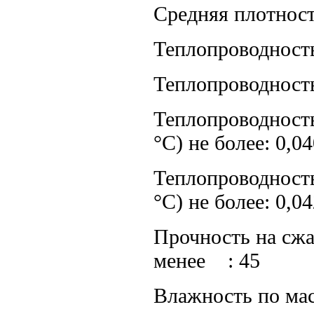
Средняя плотност
Теплопроводность 
Теплопроводность 
Теплопроводность
°C) не более: 0,0
Теплопроводность
°C) не более: 0,0
Прочность на сжа
менее : 45
Влажность по масс