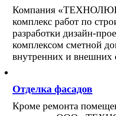
Компания «ТЕХНОЛЮКС
комплекс работ по стро
разработки дизайн-прое
комплексом сметной до
внутренних и внешних 
Отделка фасадов
Кроме ремонта помещен