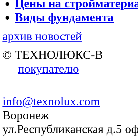
Цены на стройматери
Виды фундамента
архив новостей
© ТЕХНОЛЮКС-В
покупателю
info@texnolux.com
Воронеж
ул.Республиканская д.5 о