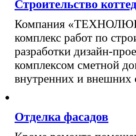
Строительство котте
Компания «ТЕХНОЛЮКС
комплекс работ по стро
разработки дизайн-прое
комплексом сметной до
внутренних и внешних 
Отделка фасадов