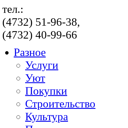
тел.:
(4732) 51-96-38,
(4732) 40-99-66
Разное
Услуги
Уют
Покупки
Строительство
Культура