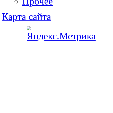
Прочее
Карта сайта