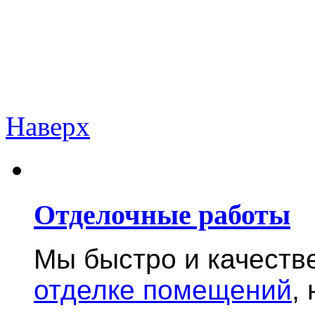
Наверх
Отделочные работы
Мы быстро и качест
отделке помещений
,