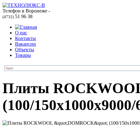
Телефон в Воронеже -
51 96 38
(4732)
О нас
Контакты
Вакансии
Объекты
Товары
Плиты ROCKWOO
(100/150x1000x9000/