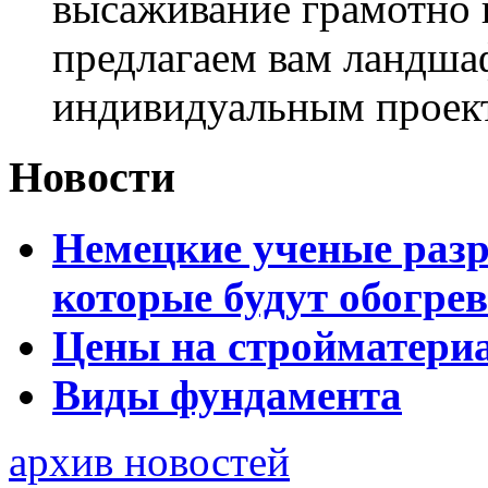
высаживание грамотно 
предлагаем вам ландша
индивидуальным проек
Новости
Немецкие ученые разр
которые будут обогре
Цены на стройматери
Виды фундамента
архив новостей