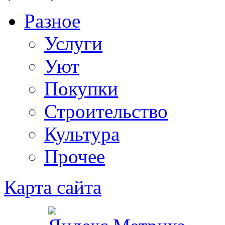
Разное
Услуги
Уют
Покупки
Строительство
Культура
Прочее
Карта сайта