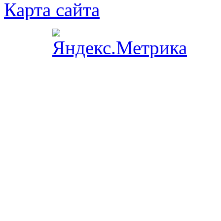
Карта сайта