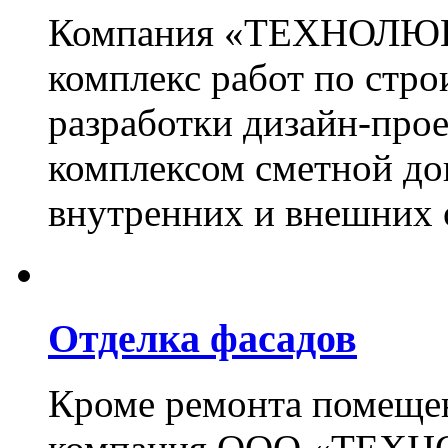
Компания «ТЕХНОЛЮКС
комплекс работ по стро
разработки дизайн-прое
комплексом сметной до
внутренних и внешних 
Отделка фасадов
Кроме ремонта помещен