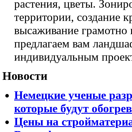
растения, цветы. Зони
территории, создание к
высаживание грамотно 
предлагаем вам ландша
индивидуальным проек
Новости
Немецкие ученые разр
которые будут обогре
Цены на стройматери