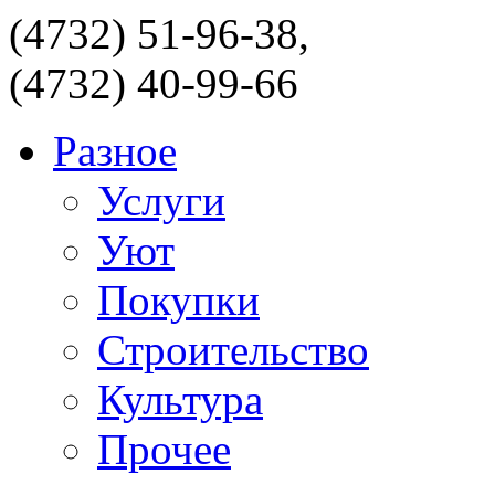
(4732) 51-96-38,
(4732) 40-99-66
Разное
Услуги
Уют
Покупки
Строительство
Культура
Прочее