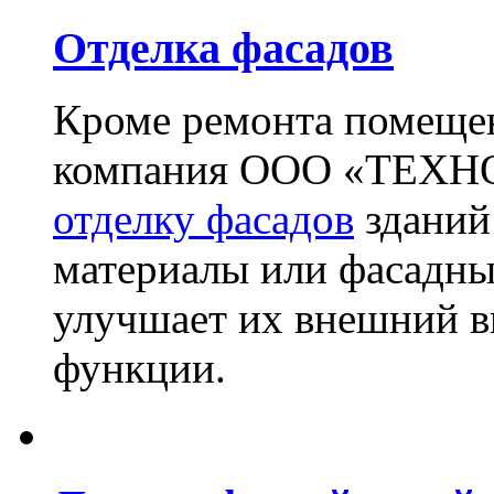
Отделка фасадов
Кроме ремонта помещен
компания ООО «ТЕХН
отделку фасадов
зданий
материалы или фасадны
улучшает их внешний в
функции.