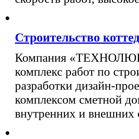
Строительство котте
Компания «ТЕХНОЛЮКС
комплекс работ по стро
разработки дизайн-прое
комплексом сметной до
внутренних и внешних 