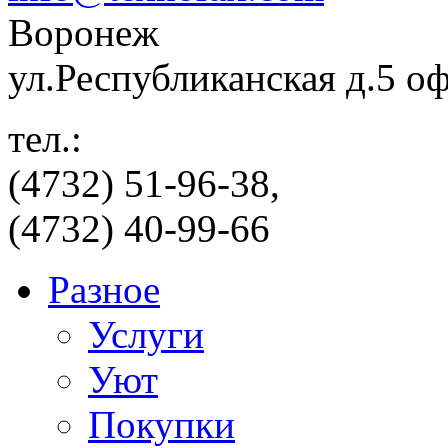
Воронеж
ул.Республиканская д.5 о
тел.:
(4732) 51-96-38,
(4732) 40-99-66
Разное
Услуги
Уют
Покупки