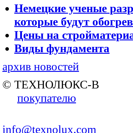
Немецкие ученые разр
которые будут обогре
Цены на стройматери
Виды фундамента
архив новостей
© ТЕХНОЛЮКС-В
покупателю
info@texnolux.com