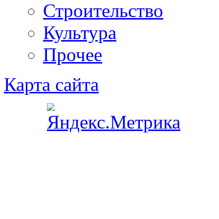
Строительство
Культура
Прочее
Карта сайта