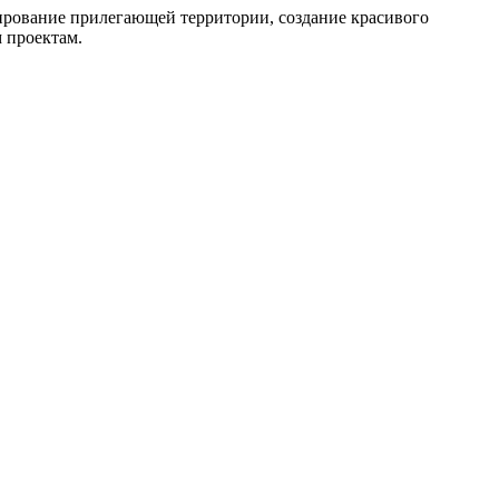
ирование прилегающей территории, создание красивого
 проектам.