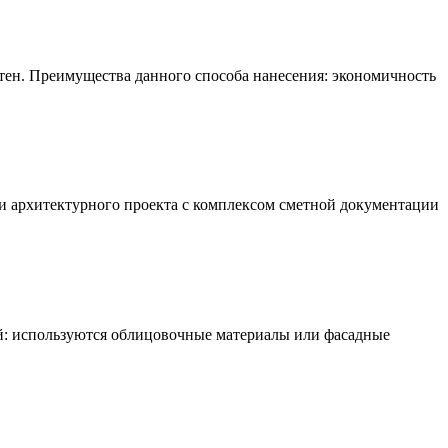
тен. Преимущества данного способа нанесения: экономичность
и архитектурного проекта с комплексом сметной документации
: используются облицовочные материалы или фасадные