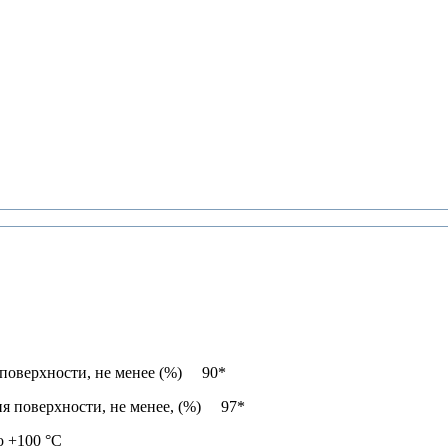
поверхности, не менее (%) 90*
я поверхности, не менее, (%) 97*
 +100 °С