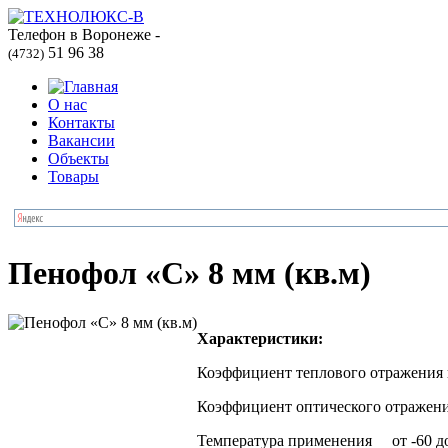
Телефон в Воронеже -
51 96 38
(4732)
О нас
Контакты
Вакансии
Объекты
Товары
Пенофол «С» 8 мм (кв.м)
Характеристики:
Коэффициент теплового отражения 
Коэффициент оптического отражени
Температура применения от -60 до