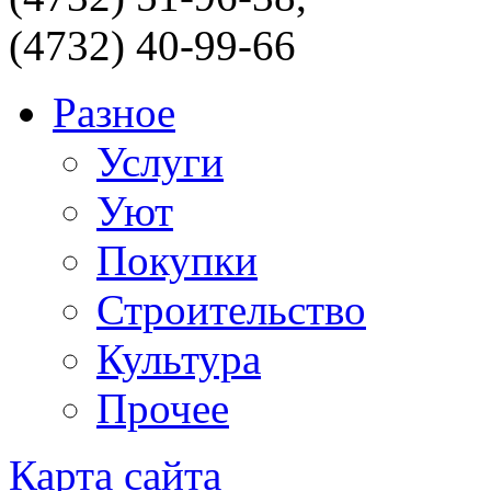
(4732) 40-99-66
Разное
Услуги
Уют
Покупки
Строительство
Культура
Прочее
Карта сайта