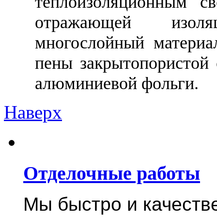
теплоизоляционным св
отражающей изоля
многослойный материа
пены закрытопористой
алюминиевой фольги.
Наверх
Отделочные работы
Мы быстро и качест