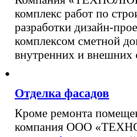
комплекс работ по стро
разработки дизайн-прое
комплексом сметной до
внутренних и внешних 
Отделка фасадов
Кроме ремонта помещен
компания ООО «ТЕХН