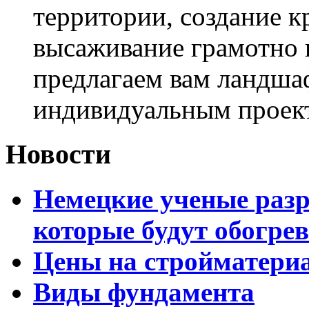
территории, создание к
высаживание грамотно 
предлагаем вам ландша
индивидуальным проек
Новости
Немецкие ученые разр
которые будут обогре
Цены на стройматери
Виды фундамента