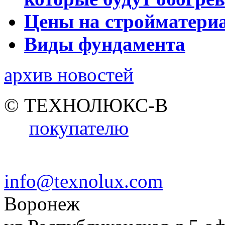
Цены на стройматери
Виды фундамента
архив новостей
© ТЕХНОЛЮКС-В
покупателю
info@texnolux.com
Воронеж