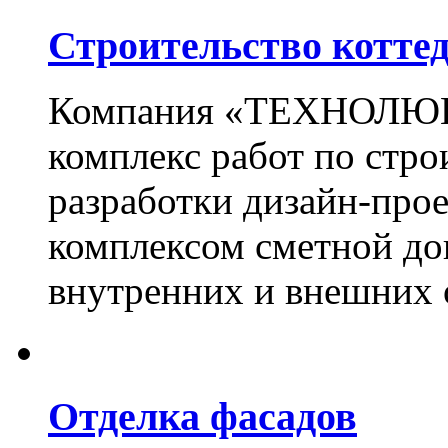
Строительство котте
Компания «ТЕХНОЛЮКС
комплекс работ по стро
разработки дизайн-прое
комплексом сметной до
внутренних и внешних 
Отделка фасадов