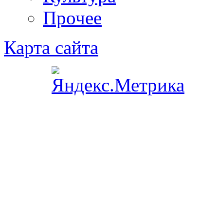
Прочее
Карта сайта