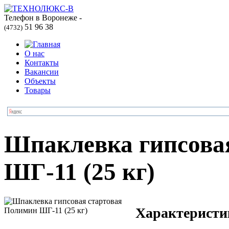
Телефон в Воронеже -
51 96 38
(4732)
О нас
Контакты
Вакансии
Объекты
Товары
Шпаклевка гипсова
ШГ-11 (25 кг)
Характеристи