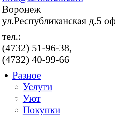
Воронеж
ул.Республиканская д.5 о
тел.:
(4732) 51-96-38,
(4732) 40-99-66
Разное
Услуги
Уют
Покупки