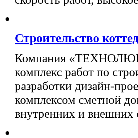
Строительство котте
Компания «ТЕХНОЛЮКС
комплекс работ по стро
разработки дизайн-прое
комплексом сметной до
внутренних и внешних 