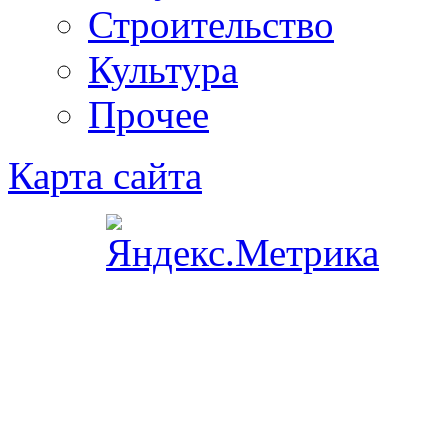
Строительство
Культура
Прочее
Карта сайта