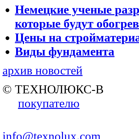
Немецкие ученые разр
которые будут обогре
Цены на стройматери
Виды фундамента
архив новостей
© ТЕХНОЛЮКС-В
покупателю
info@texnolux.com