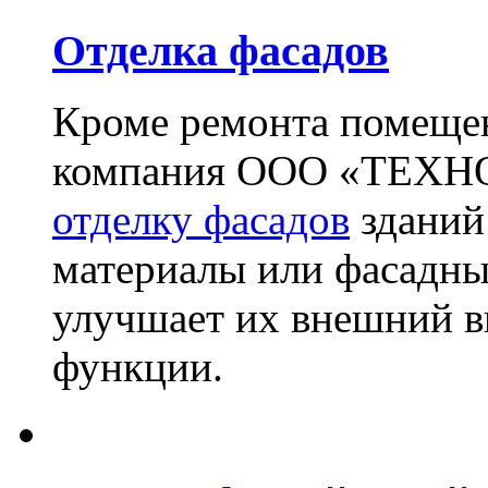
Отделка фасадов
Кроме ремонта помещен
компания ООО «ТЕХН
отделку фасадов
зданий
материалы или фасадны
улучшает их внешний в
функции.