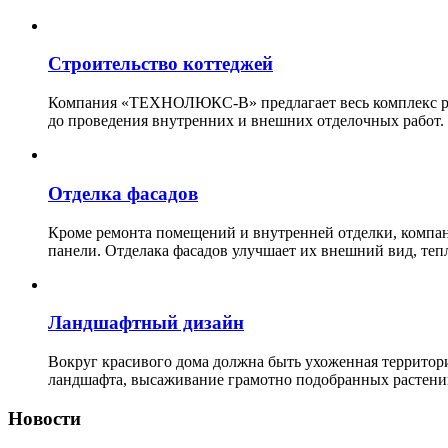
Строительство коттеджей
Компания «ТЕХНОЛЮКС-В» предлагает весь комплекс рабо
до проведения внутренних и внешних отделочных работ.
Отделка фасадов
Кроме ремонта помещений и внутренней отделки, ко
панели. Отделака фасадов улучшает их внешний вид, теп
Ландшафтный дизайн
Вокруг красивого дома должна быть ухоженная территор
ландшафта, высаживание грамотно подобранных растени
Новости