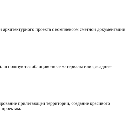
и архитектурного проекта с комплексом сметной документации
: используются облицовочные материалы или фасадные
ирование прилегающей территории, создание красивого
 проектам.