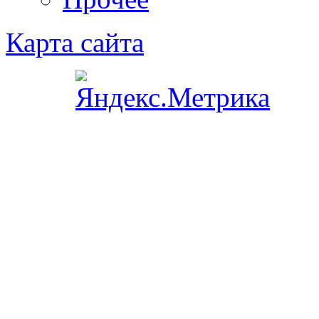
Карта сайта