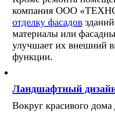
компания ООО «ТЕХН
отделку фасадов
зданий
материалы или фасадны
улучшает их внешний в
функции.
Ландшафтный дизай
Вокруг красивого дома