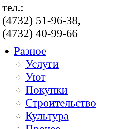
тел.:
(4732) 51-96-38,
(4732) 40-99-66
Разное
Услуги
Уют
Покупки
Строительство
Культура
Прочее