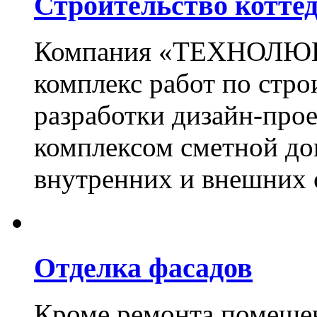
Строительство котте
Компания «ТЕХНОЛЮКС
комплекс работ по стро
разработки дизайн-прое
комплексом сметной до
внутренних и внешних 
Отделка фасадов
Кроме ремонта помещен