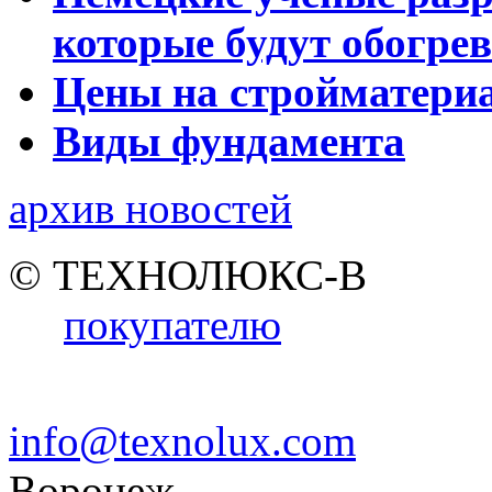
которые будут обогре
Цены на стройматери
Виды фундамента
архив новостей
© ТЕХНОЛЮКС-В
покупателю
info@texnolux.com
Воронеж