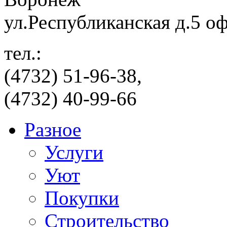
ул.Республиканская д.5 о
тел.:
(4732) 51-96-38,
(4732) 40-99-66
Разное
Услуги
Уют
Покупки
Строительство