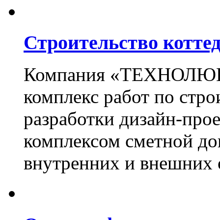
Строительство котте
Компания «ТЕХНОЛЮКС
комплекс работ по стро
разработки дизайн-прое
комплексом сметной до
внутренних и внешних 