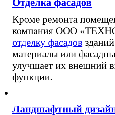
Отделка фасадов
Кроме ремонта помещен
компания ООО «ТЕХН
отделку фасадов
зданий
материалы или фасадны
улучшает их внешний в
функции.
Ландшафтный дизай