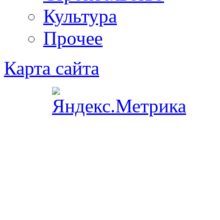
Культура
Прочее
Карта сайта