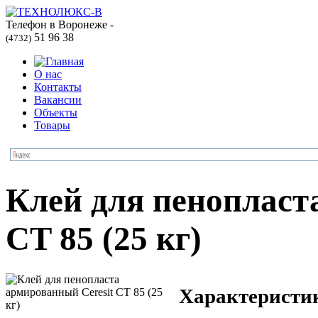
Телефон в Воронеже -
51 96 38
(4732)
О нас
Контакты
Вакансии
Объекты
Товары
Клей для пенопласт
CT 85 (25 кг)
Характеристи