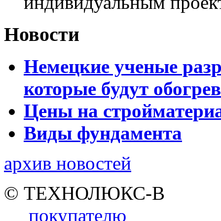
индивидуальным проек
Новости
Немецкие ученые разр
которые будут обогре
Цены на стройматери
Виды фундамента
архив новостей
© ТЕХНОЛЮКС-В
покупателю