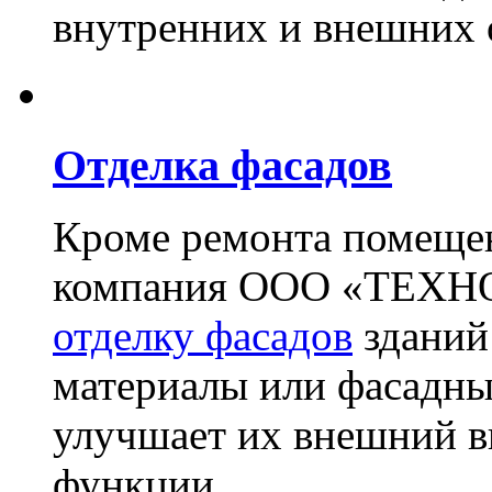
внутренних и внешних 
Отделка фасадов
Кроме ремонта помещен
компания ООО «ТЕХН
отделку фасадов
зданий
материалы или фасадны
улучшает их внешний в
функции.