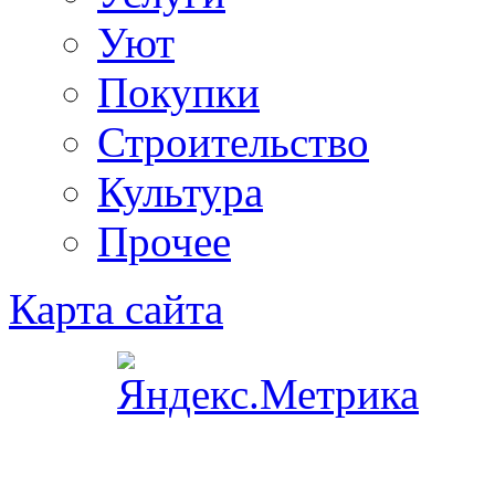
Уют
Покупки
Строительство
Культура
Прочее
Карта сайта