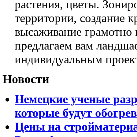
растения, цветы. Зони
территории, создание к
высаживание грамотно 
предлагаем вам ландша
индивидуальным проек
Новости
Немецкие ученые разр
которые будут обогре
Цены на стройматери