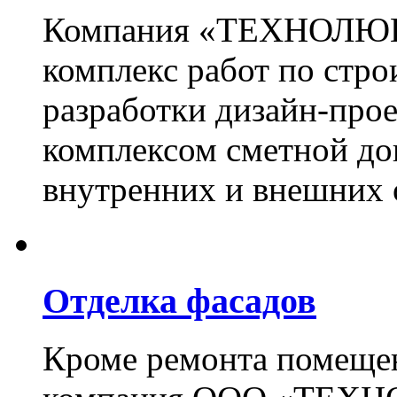
Компания «ТЕХНОЛЮКС
комплекс работ по стро
разработки дизайн-прое
комплексом сметной до
внутренних и внешних 
Отделка фасадов
Кроме ремонта помещен