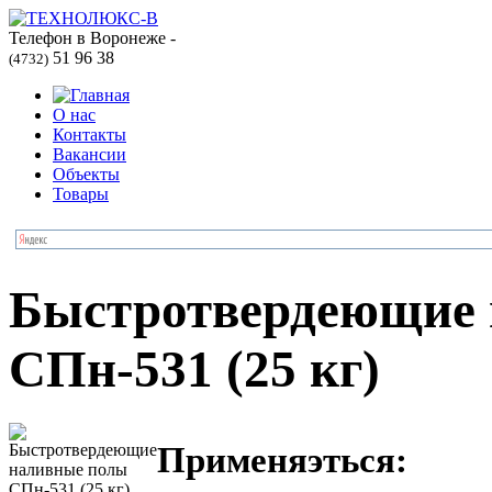
Телефон в Воронеже -
51 96 38
(4732)
О нас
Контакты
Вакансии
Объекты
Товары
Быстротвердеющие 
СПн-531 (25 кг)
Применяэться: