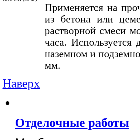
Применяется на про
из бетона или цеме
растворной смеси мо
часа. Используется 
наземном и подземно
мм.
Наверх
Отделочные работы