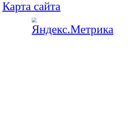
Карта сайта