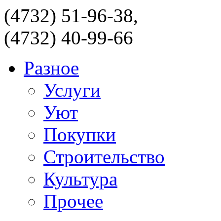
(4732) 51-96-38,
(4732) 40-99-66
Разное
Услуги
Уют
Покупки
Строительство
Культура
Прочее