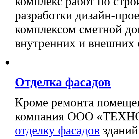
комплекс работ по стро
разработки дизайн-прое
комплексом сметной до
внутренних и внешних 
Отделка фасадов
Кроме ремонта помещен
компания ООО «ТЕХН
отделку фасадов
зданий