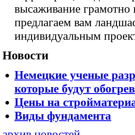
высаживание грамотно 
предлагаем вам ландша
индивидуальным проек
Новости
Немецкие ученые разр
которые будут обогре
Цены на стройматери
Виды фундамента
архив новостей