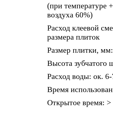
(при температуре 
воздуха 60%)
Расход клеевой сме
размера плиток
Размер плитки, мм
Высота зубчатого ш
Расход воды: ок. 6-
Время использовани
Открытое время: >