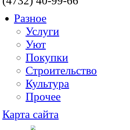
(4732) 40-99-66
Разное
Услуги
Уют
Покупки
Строительство
Культура
Прочее
Карта сайта