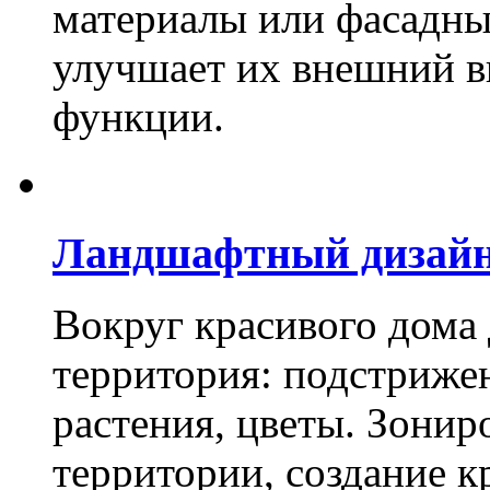
материалы или фасадны
улучшает их внешний в
функции.
Ландшафтный дизай
Вокруг красивого дома
территория: подстриже
растения, цветы. Зони
территории, создание к