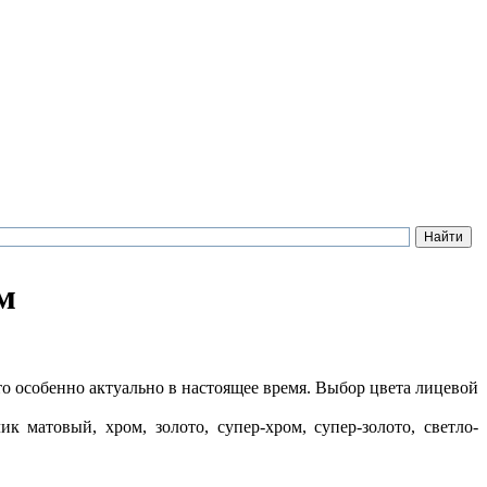
м
о особенно актуально в настоящее время. Выбор цвета лицевой
к матовый, хром, золото, супер-хром, супер-золото, светло-