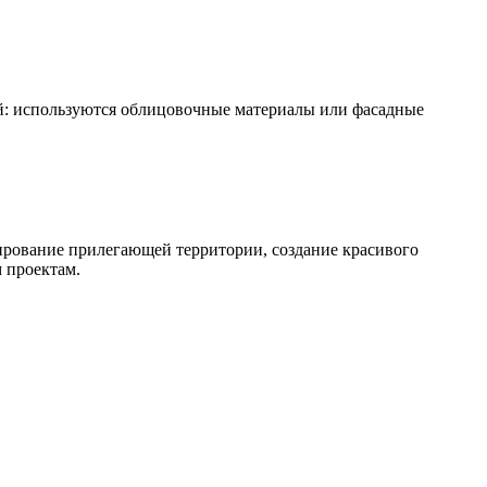
: используются облицовочные материалы или фасадные
ирование прилегающей территории, создание красивого
 проектам.