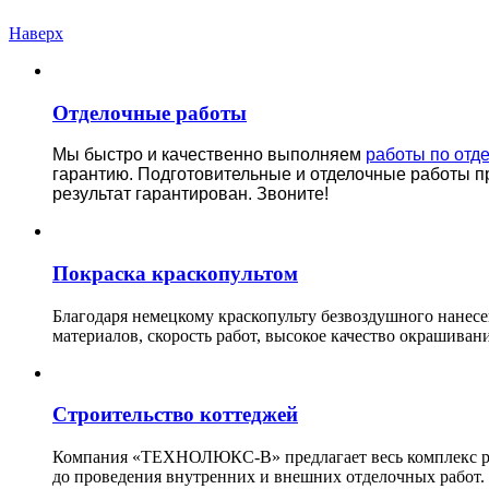
Наверх
Отделочные работы
Мы быстро и качественно выполняем
работы по отд
гарантию.
Подготовительные и отделочные работы п
результат гарантирован. Звоните!
Покраска краскопультом
Благодаря немецкому краскопульту безвоздушного нанес
материалов, скорость работ, высокое качество окрашивани
Строительство коттеджей
Компания «ТЕХНОЛЮКС-В» предлагает весь комплекс рабо
до проведения внутренних и внешних отделочных работ.