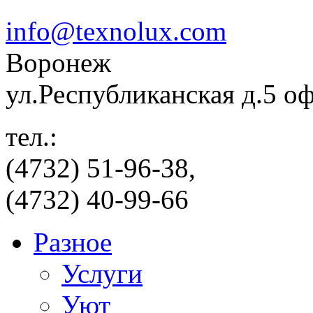
info@texnolux.com
Воронеж
ул.Республиканская д.5 о
тел.:
(4732) 51-96-38,
(4732) 40-99-66
Разное
Услуги
Уют