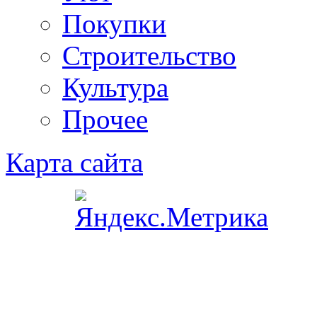
Покупки
Строительство
Культура
Прочее
Карта сайта