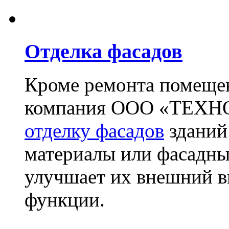
Отделка фасадов
Кроме ремонта помещен
компания ООО «ТЕХН
отделку фасадов
зданий
материалы или фасадны
улучшает их внешний в
функции.