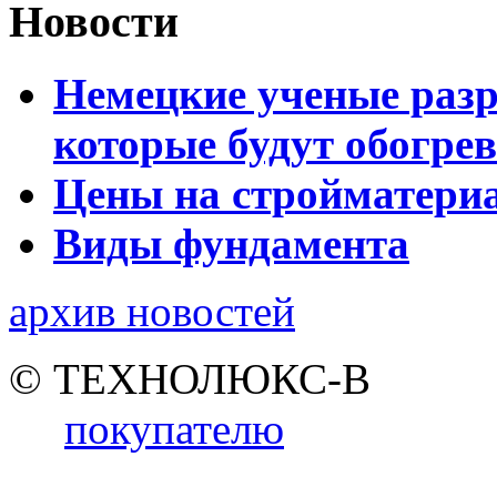
Новости
Немецкие ученые разр
которые будут обогре
Цены на стройматери
Виды фундамента
архив новостей
© ТЕХНОЛЮКС-В
покупателю