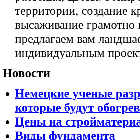
территории, создание к
высаживание грамотно 
предлагаем вам ландша
индивидуальным проек
Новости
Немецкие ученые разр
которые будут обогре
Цены на стройматери
Виды фундамента