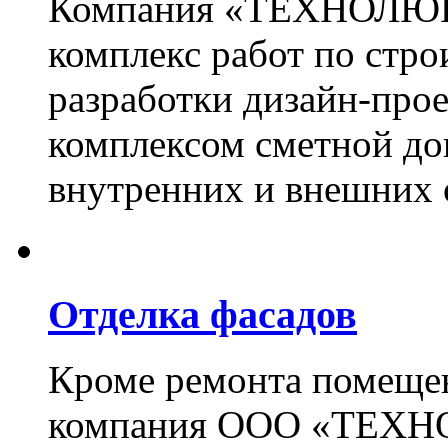
Компания «ТЕХНОЛЮКС
комплекс работ по стро
разработки дизайн-прое
комплексом сметной до
внутренних и внешних 
Отделка фасадов
Кроме ремонта помещен
компания ООО «ТЕХН