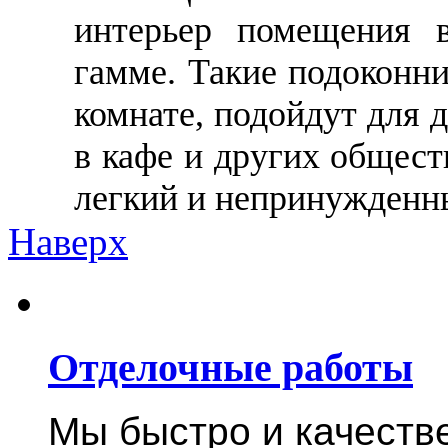
интерьер помещения 
гамме. Такие подоконни
комнате, подойдут для 
в кафе и других общес
легкий и непринужденн
Наверх
Отделочные работы
Мы быстро и качест