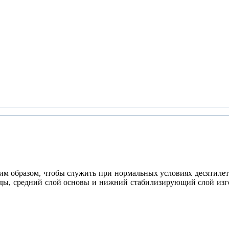
м образом, чтобы служить при нормальных условиях десятилет
ды, средний слой основы и нижний стабилизирующий слой изго