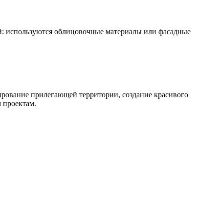
: используются облицовочные материалы или фасадные
ирование прилегающей территории, создание красивого
 проектам.