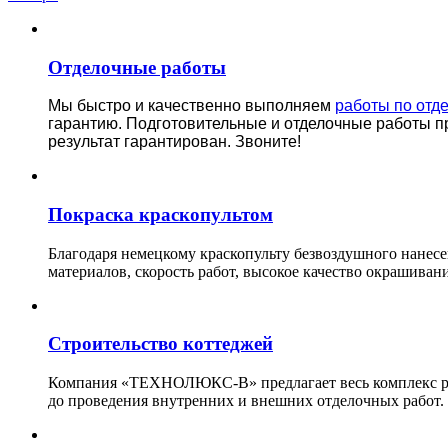
Отделочные работы
Мы быстро и качественно выполняем
работы по отд
гарантию.
Подготовительные и отделочные работы п
результат гарантирован. Звоните!
Покраска краскопультом
Благодаря немецкому краскопульту безвоздушного нанес
материалов, скорость работ, высокое качество окрашивани
Строительство коттеджей
Компания «ТЕХНОЛЮКС-В» предлагает весь комплекс рабо
до проведения внутренних и внешних отделочных работ.