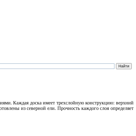
иями. Каждая доска имеет трехслойную конструкцию: верхний
товлены из северной ели. Прочность каждого слоя определяет