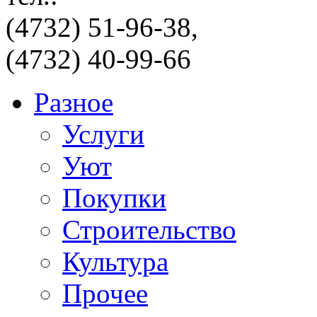
(4732) 51-96-38,
(4732) 40-99-66
Разное
Услуги
Уют
Покупки
Строительство
Культура
Прочее