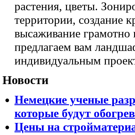
растения, цветы. Зони
территории, создание к
высаживание грамотно 
предлагаем вам ландша
индивидуальным проек
Новости
Немецкие ученые разр
которые будут обогре
Цены на стройматери