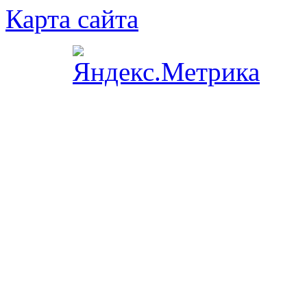
Карта сайта