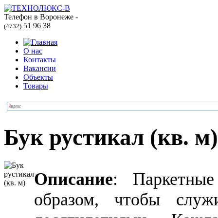
Телефон в Воронеже -
51 96 38
(4732)
О нас
Контакты
Вакансии
Объекты
Товары
Бук рустикал (кв. м)
Описание
: Паркетные 
образом, чтобы служ