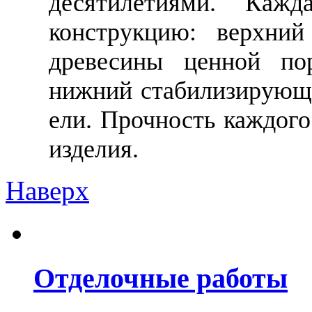
десятилетиями. Каж
конструкцию: верхний
древесины ценной по
нижний стабилизирующи
ели. Прочность каждого
изделия.
Наверх
Отделочные работы