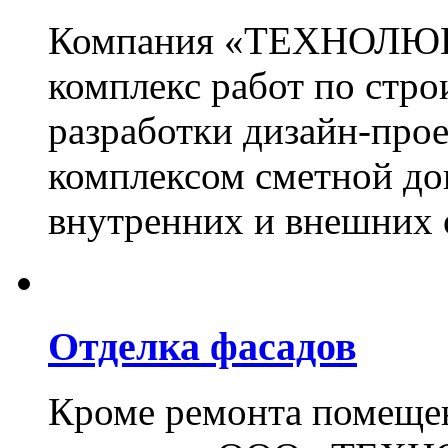
Компания «ТЕХНОЛЮКС
комплекс работ по стро
разработки дизайн-прое
комплексом сметной до
внутренних и внешних 
Отделка фасадов
Кроме ремонта помещен