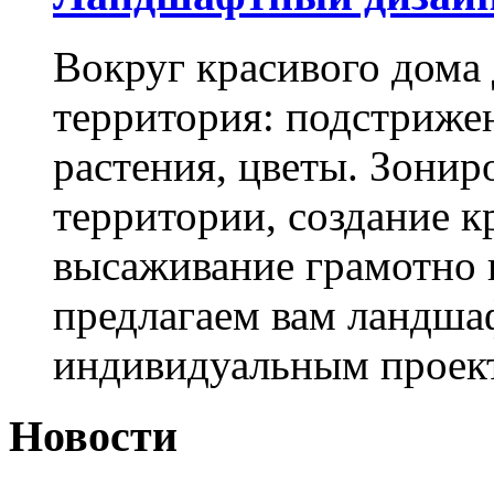
Вокруг красивого дома
территория: подстриже
растения, цветы. Зони
территории, создание к
высаживание грамотно 
предлагаем вам ландша
индивидуальным проек
Новости