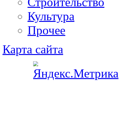
Строительство
Культура
Прочее
Карта сайта