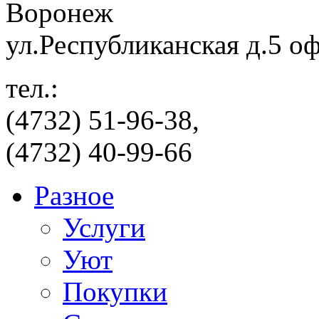
Воронеж
ул.Республиканская д.5 о
тел.:
(4732) 51-96-38,
(4732) 40-99-66
Разное
Услуги
Уют
Покупки