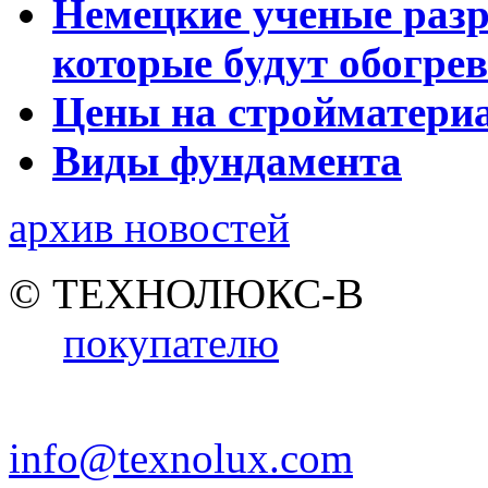
Немецкие ученые разр
которые будут обогре
Цены на стройматери
Виды фундамента
архив новостей
© ТЕХНОЛЮКС-В
покупателю
info@texnolux.com