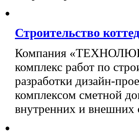
Строительство котте
Компания «ТЕХНОЛЮКС
комплекс работ по стро
разработки дизайн-прое
комплексом сметной до
внутренних и внешних 