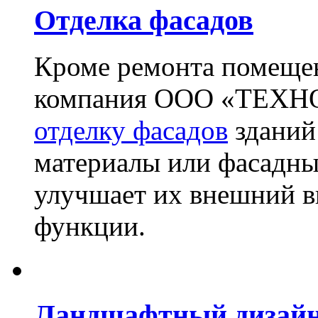
Отделка фасадов
Кроме ремонта помещен
компания ООО «ТЕХН
отделку фасадов
зданий
материалы или фасадны
улучшает их внешний в
функции.
Ландшафтный дизай