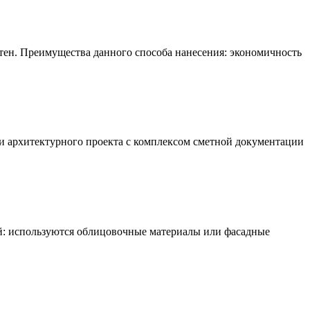
тен. Преимущества данного способа нанесения: экономичность
и архитектурного проекта с комплексом сметной документации
: используются облицовочные материалы или фасадные