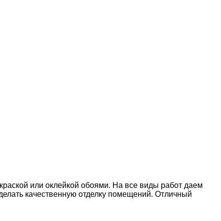
окраской или оклейкой обоями. На все виды работ даем
делать качественную отделку помещений. Отличный