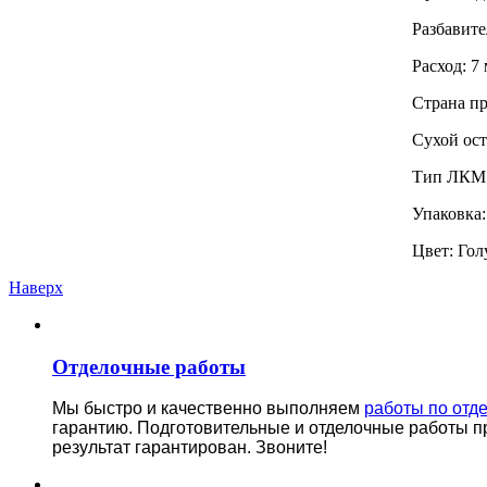
Разбавите
Расход: 7 
Страна п
Сухой ост
Тип ЛКМ:
Упаковка: 
Цвет: Гол
Наверх
Отделочные работы
Мы быстро и качественно выполняем
работы по отд
гарантию.
Подготовительные и отделочные работы п
результат гарантирован. Звоните!