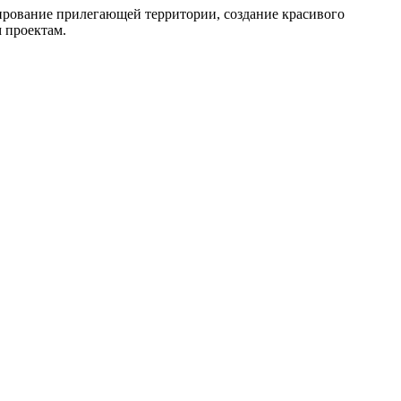
ирование прилегающей территории, создание красивого
 проектам.