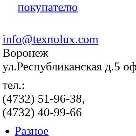
покупателю
info@texnolux.com
Воронеж
ул.Республиканская д.5 о
тел.:
(4732) 51-96-38,
(4732) 40-99-66
Разное