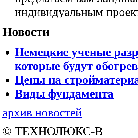
индивидуальным проек
Новости
Немецкие ученые разр
которые будут обогре
Цены на стройматери
Виды фундамента
архив новостей
© ТЕХНОЛЮКС-В