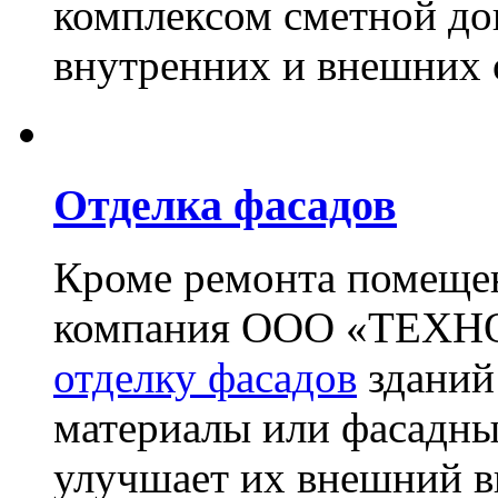
комплексом сметной до
внутренних и внешних 
Отделка фасадов
Кроме ремонта помещен
компания ООО «ТЕХН
отделку фасадов
зданий
материалы или фасадны
улучшает их внешний в