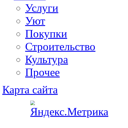
Услуги
Уют
Покупки
Строительство
Культура
Прочее
Карта сайта