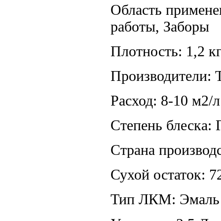
Область примене
работы, Заборы
Плотность: 1,2 кг
Производители: 
Расход: 8-10 м2/л
Степень блеска:
Страна производс
Сухой остаток: 7
Тип ЛКМ: Эмаль