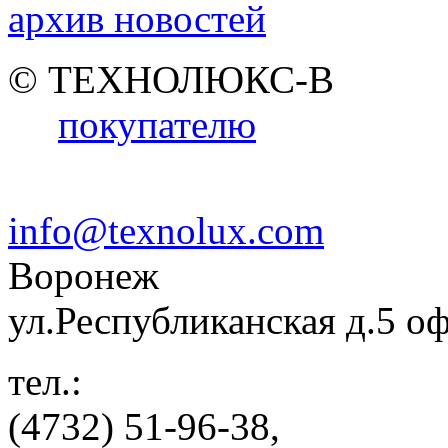
архив новостей
© ТЕХНОЛЮКС-В
покупателю
info@texnolux.com
Воронеж
ул.Республиканская д.5 о
тел.:
(4732) 51-96-38,