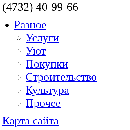
(4732) 40-99-66
Разное
Услуги
Уют
Покупки
Строительство
Культура
Прочее
Карта сайта