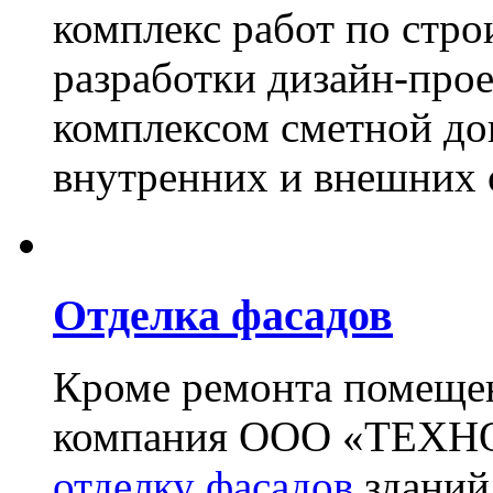
комплекс работ по стро
разработки дизайн-прое
комплексом сметной до
внутренних и внешних 
Отделка фасадов
Кроме ремонта помещен
компания ООО «ТЕХН
отделку фасадов
зданий