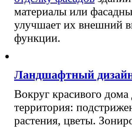
материалы или фасадны
улучшает их внешний в
функции.
Ландшафтный дизай
Вокруг красивого дома
территория: подстриже
растения, цветы. Зони