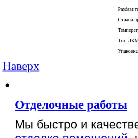
Разбавит
Страна п
Температ
Тип ЛКМ:
Упаковка:
Наверх
Отделочные работы
Мы быстро и качест