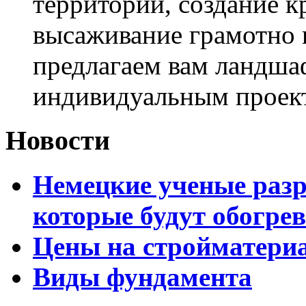
территории, создание к
высаживание грамотно 
предлагаем вам ландша
индивидуальным проек
Новости
Немецкие ученые разр
которые будут обогре
Цены на стройматери
Виды фундамента